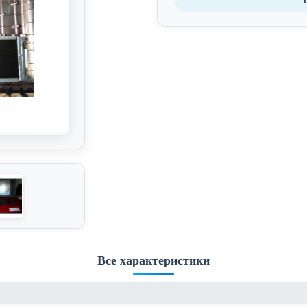
Все характеристики