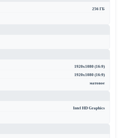
256 ГБ
1920x1080 (16:9)
1920x1080 (16:9)
матовое
Intel HD Graphics