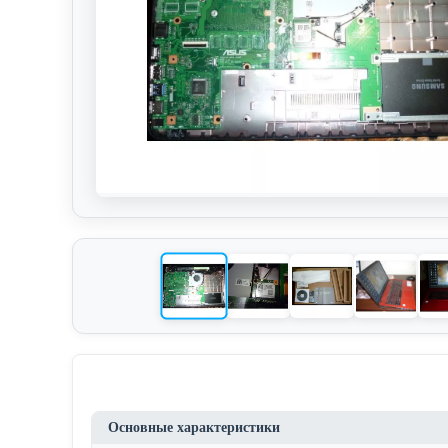
Основные характеристики