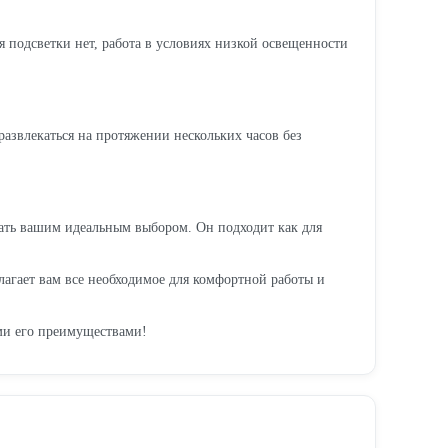
я подсветки нет, работа в условиях низкой освещенности
азвлекаться на протяжении нескольких часов без
тать вашим идеальным выбором. Он подходит как для
лагает вам все необходимое для комфортной работы и
еми его преимуществами!