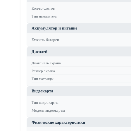
Кол-во слотов
Тип накопителя
Аккумулятор и питание
Емкость батареи
Дисплей
Диагональ экрана
Размер экрана
Тип матрицы
Видеокарта
Тип видеокарты
Модель видеокарты
Физические характеристики