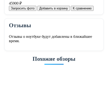
45900 ₽
Запросить фото
Добавить в корзину
К сравнению
Отзывы
Отзывы о ноутбуке будут добавлены в ближайшее
время.
Похожие обзоры