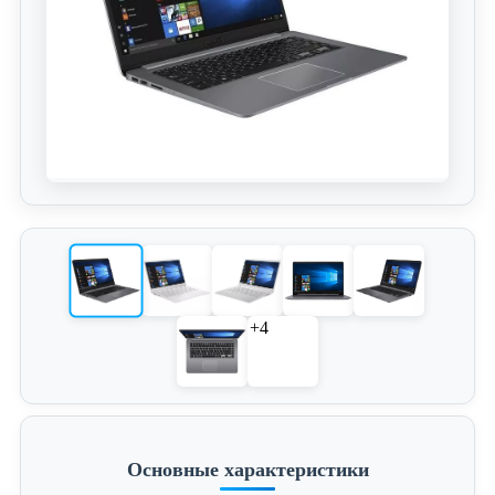
+4
Основные характеристики