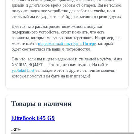
дизайн и длительное время работы от батареи. Вы не только
получите надежное устройство для работы и учебы, но и
стильный аксессуар, который будет выделяться среди других.
Для тех, кто рассматривает возможность покупки
подержанного устройства, стоит помнить, что есть
варианты, которые могут вас заинтересовать. Например, вы
можете найти
подержанный ноутбук в Питере
, который
будет соответствовать вашим потребностям.
Так что, если вы ищете надежный и стильный ноутбук, Asus
X510UA-BQ445T — это то, что вам нужно. На сайте
yablokoff.net
вы найдете этот и другие отличные модели,
которые помогут вам быть на шаг впереди!
Товары в наличии
EliteBook 645 G9
-30%