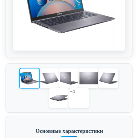
+4
Основные характеристики