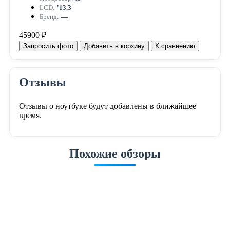
LCD:
'13.3
Бренд:
—
45900 ₽
Запросить фото
Добавить в корзину
К сравнению
Отзывы
Отзывы о ноутбуке будут добавлены в ближайшее
время.
Похожие обзоры