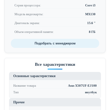
Серия процессора:
Core i3
Модель видеокарты:
MX130
Диагональ экрана:
15.6 "
Объем оперативной памяти:
8 ГБ
Подобрать с менеджером
Все характеристики
Основные характеристики
Название товара
Asus X507UF-EJ100
Тип
ноутбук
Прочее