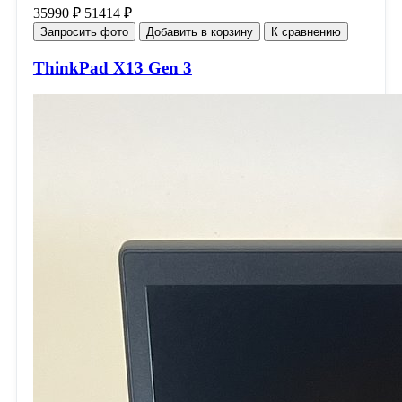
35990 ₽
51414 ₽
Запросить фото
Добавить в корзину
К сравнению
ThinkPad X13 Gen 3