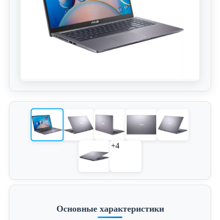
+4
Основные характеристики