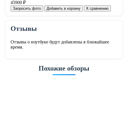
45900 ₽
Запросить фото
Добавить в корзину
К сравнению
Отзывы
Отзывы о ноутбуке будут добавлены в ближайшее
время.
Похожие обзоры