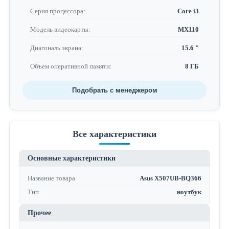
Серия процессора:
Core i3
Модель видеокарты:
MX110
Диагональ экрана:
15.6 "
Объем оперативной памяти:
8 ГБ
Подобрать с менеджером
Все характеристики
Основные характеристики
Название товара
Asus X507UB-BQ366
Тип
ноутбук
Прочее