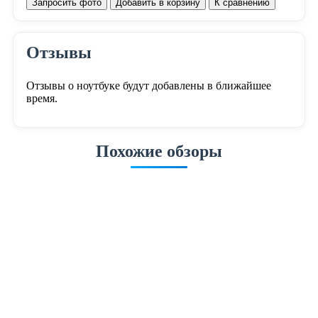
Запросить фото
Добавить в корзину
К сравнению
Отзывы
Отзывы о ноутбуке будут добавлены в ближайшее
время.
Похожие обзоры