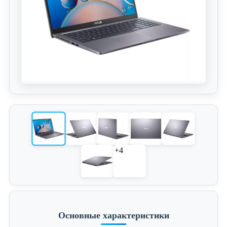
+4
Основные характеристики