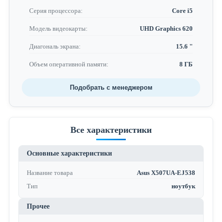
Серия процессора:
Core i5
Модель видеокарты:
UHD Graphics 620
Диагональ экрана:
15.6 "
Объем оперативной памяти:
8 ГБ
Подобрать с менеджером
Все характеристики
Основные характеристики
Название товара
Asus X507UA-EJ538
Тип
ноутбук
Прочее