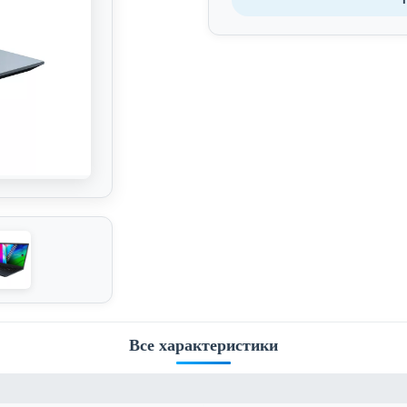
Все характеристики