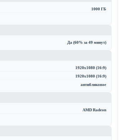
1000 ГБ
Да (60% за 49 минут)
1920x1080 (16:9)
1920x1080 (16:9)
антибликовое
AMD Radeon