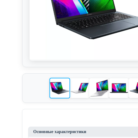
Основные характеристики