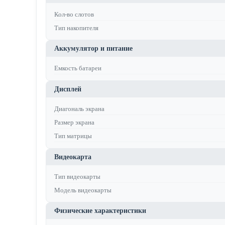
Кол-во слотов
Тип накопителя
Аккумулятор и питание
Емкость батареи
Дисплей
Диагональ экрана
Размер экрана
Тип матрицы
Видеокарта
Тип видеокарты
Модель видеокарты
Физические характеристики