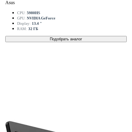
Asus
CPU:
5980HS
GPU:
NVIDIA GeForce
Display:
13.4 "
RAM:
32 ГБ
Подобрать аналог