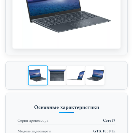
Основные характеристики
Серия процессора:
Core i7
Модель видеокарты:
GTX 1050 Ti