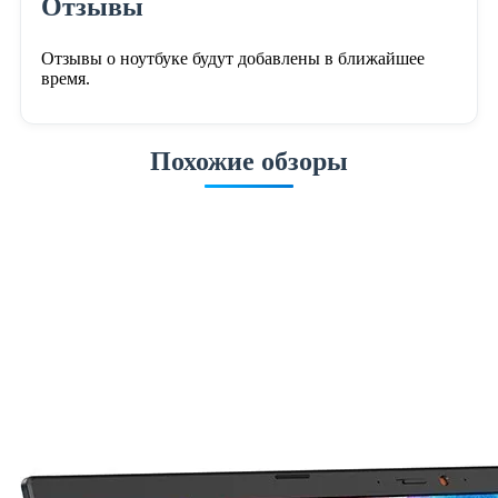
Отзывы
Отзывы о ноутбуке будут добавлены в ближайшее
время.
Похожие обзоры