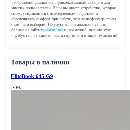
изображения делают его привлекательным выбором для
многих пользователей. Если вы ищете устройство, которое
сможет справляться с повседневными задачами и
обеспечивать комфорт при работе, этот трансформер станет
отличным выбором. Не упустите возможность узнать
больше на сайте
yablokoff.net
и, возможно, именно этот
ноутбук станет вашим новым спутником в мире технологий.
Товары в наличии
EliteBook 645 G9
-30%