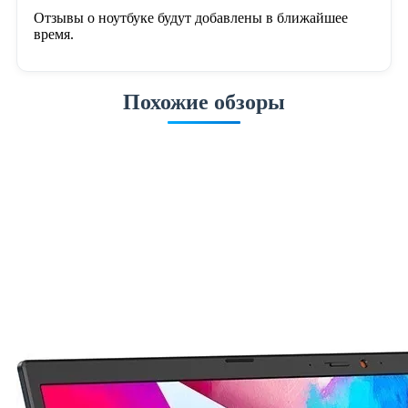
Отзывы о ноутбуке будут добавлены в ближайшее
время.
Похожие обзоры