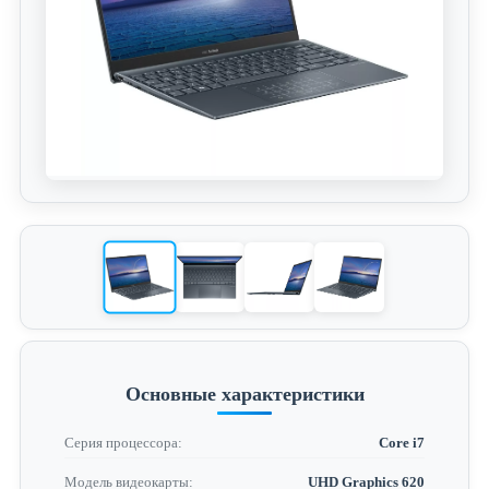
Основные характеристики
Серия процессора:
Core i7
Модель видеокарты:
UHD Graphics 620