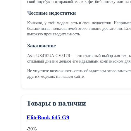
свой ноутбук и отправляйтесь в кафе, библиотеку или на 
Честные недостатки
Конечно, у этой модели есть и свои недостатки. Например
большинства пользователей этого вполне достаточно. Ес
высокую производительность.
Заключение
Asus UX410UA-GV517R — это отличный выбор для тех, 
стильный дизайн делают его идеальным компаньоном для 
Не упустите возможность стать обладателем этого замеча
других моделях на нашем сайте.
Товары в наличии
EliteBook 645 G9
-30%