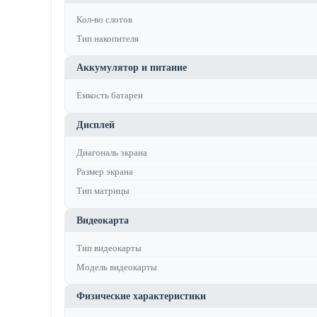
Кол-во слотов
Тип накопителя
Аккумулятор и питание
Емкость батареи
Дисплей
Диагональ экрана
Размер экрана
Тип матрицы
Видеокарта
Тип видеокарты
Модель видеокарты
Физические характеристики