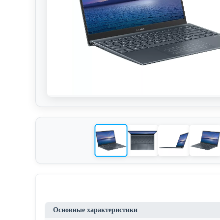
Основные характеристики