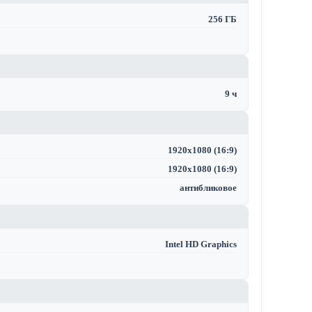
256 ГБ
9 ч
1920x1080 (16:9)
1920x1080 (16:9)
антибликовое
Intel HD Graphics