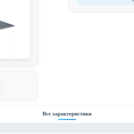
Все характеристики