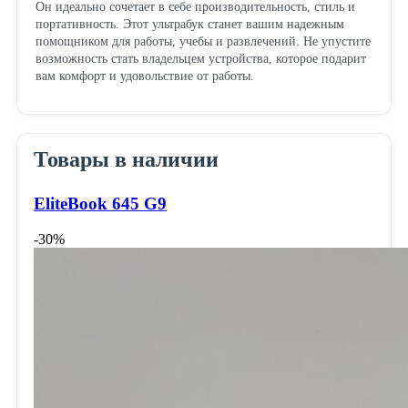
Он идеально сочетает в себе производительность, стиль и
портативность. Этот ультрабук станет вашим надежным
помощником для работы, учебы и развлечений. Не упустите
возможность стать владельцем устройства, которое подарит
вам комфорт и удовольствие от работы.
Товары в наличии
EliteBook 645 G9
-30%