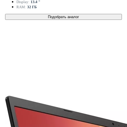
Display:
13.4 "
RAM:
32 ГБ
Подобрать аналог