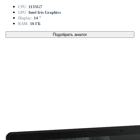
CPU:
1135G7
GPU:
Intel Iris Graphics
Display:
14 "
RAM:
16 ГБ
Подобрать аналог