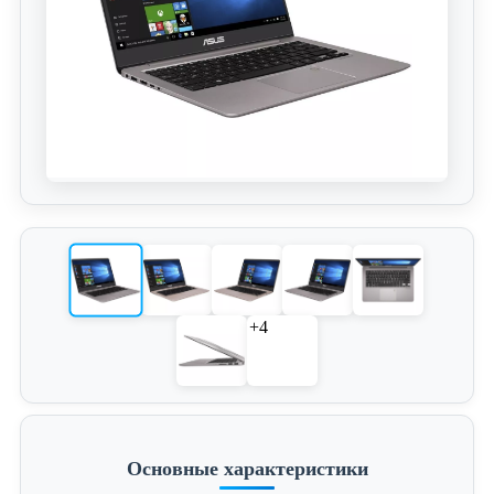
+4
Основные характеристики