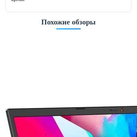
Похожие обзоры