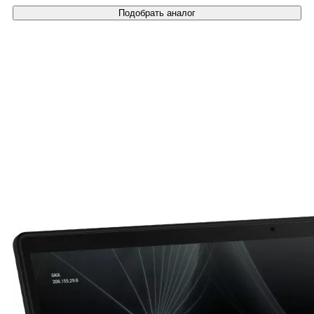
Подобрать аналог