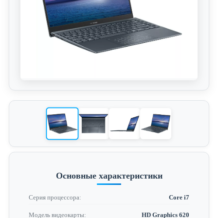
Основные характеристики
Серия процессора:
Core i7
Модель видеокарты:
HD Graphics 620