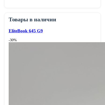
Товары в наличии
EliteBook 645 G9
-30%