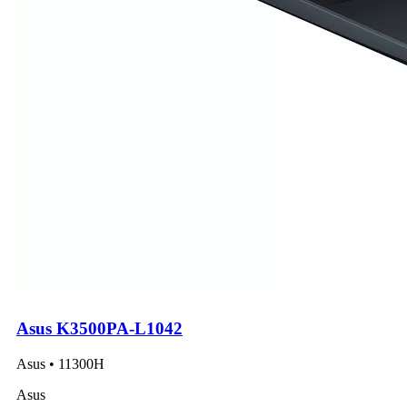
Asus K3500PA-L1042
Asus • 11300H
Asus