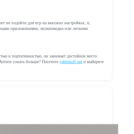
ет не подойти для игр на высоких настройках, и,
сными приложениями, мультимедиа или легкими
тью и портативностью, он занимает достойное место
Хотите узнать больше? Посетите
yablokoff.net
и выберите