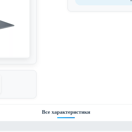
Все характеристики