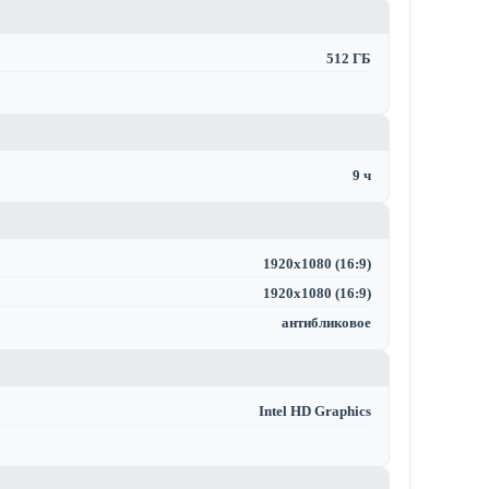
512 ГБ
9 ч
1920x1080 (16:9)
1920x1080 (16:9)
антибликовое
Intel HD Graphics