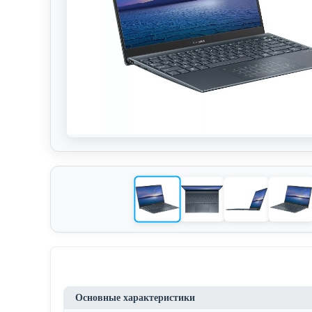
Основные характеристики