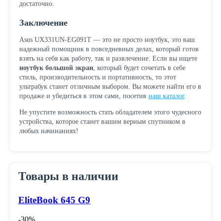
достаточно.
Заключение
Asus UX331UN-EG091T — это не просто ноутбук, это ваш
надежный помощник в повседневных делах, который готов
взять на себя как работу, так и развлечение. Если вы ищете
ноутбук большой экран
, который будет сочетать в себе
стиль, производительность и портативность, то этот
ультрабук станет отличным выбором. Вы можете найти его в
продаже и убедиться в этом сами, посетив
наш каталог
.
Не упустите возможность стать обладателем этого чудесного
устройства, которое станет вашим верным спутником в
любых начинаниях!
Товары в наличии
EliteBook 645 G9
-30%