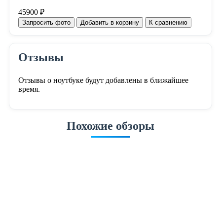
45900 ₽
Запросить фото
Добавить в корзину
К сравнению
Отзывы
Отзывы о ноутбуке будут добавлены в ближайшее
время.
Похожие обзоры