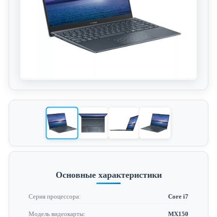
Основные характеристики
Серия процессора:
Core i7
Модель видеокарты:
MX150