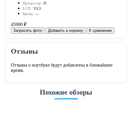
Процессор:
i5
LCD:
'13.3
Бренд:
—
45900 ₽
Запросить фото
Добавить в корзину
К сравнению
Отзывы
Отзывы о ноутбуке будут добавлены в ближайшее
время.
Похожие обзоры