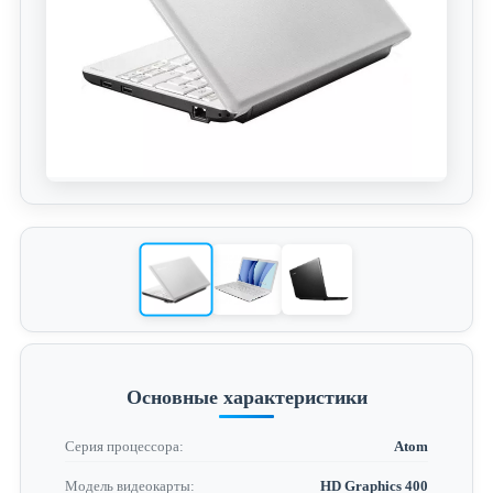
Основные характеристики
Серия процессора:
Atom
Модель видеокарты:
HD Graphics 400