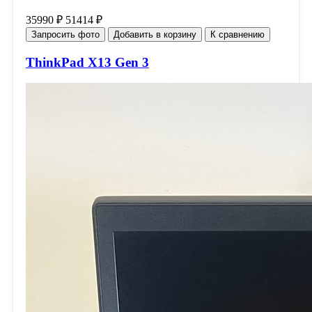
35990 ₽
51414 ₽
Запросить фото
Добавить в корзину
К сравнению
ThinkPad X13 Gen 3