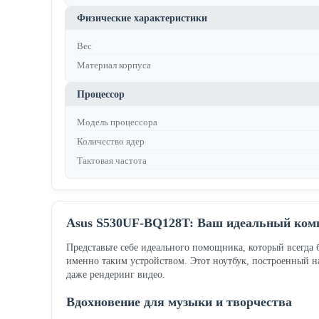
Физические характеристики
Вес
Материал корпуса
Процессор
Модель процессора
Количество ядер
Тактовая частота
Asus S530UF-BQ128T: Ваш идеальный комп
Представьте себе идеального помощника, который всегда б
именно таким устройством. Этот ноутбук, построенный н
даже рендеринг видео.
Вдохновение для музыки и творчества