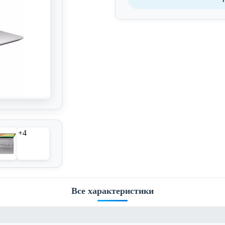
+4
Все характеристики