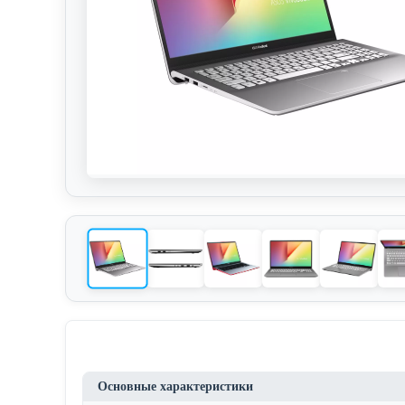
Основные характеристики