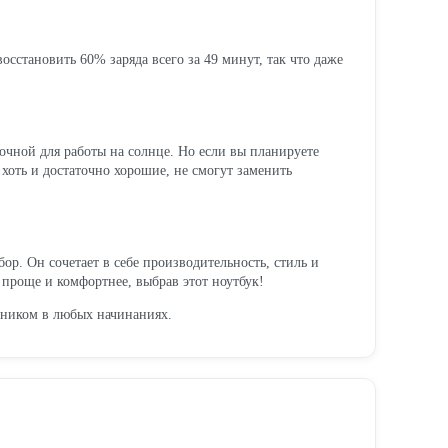
осстановить 60% заряда всего за 49 минут, так что даже
точной для работы на солнце. Но если вы планируете
хоть и достаточно хорошие, не смогут заменить
. Он сочетает в себе производительность, стиль и
 проще и комфортнее, выбрав этот ноутбук!
тником в любых начинаниях.