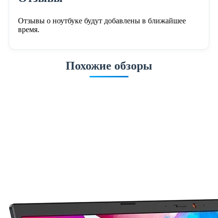
Отзывы о ноутбуке будут добавлены в ближайшее
время.
Похожие обзоры