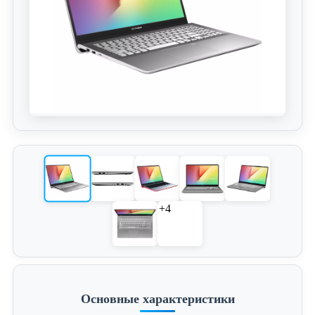
+4
Основные характеристики