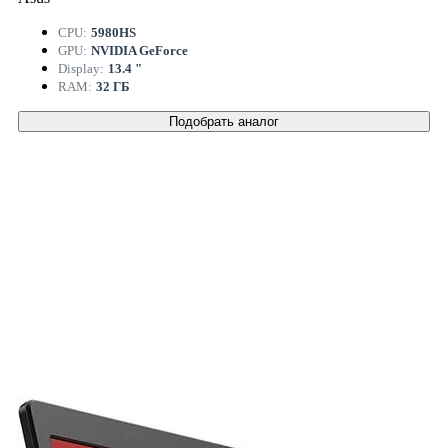
CPU:
5980HS
GPU:
NVIDIA GeForce
Display:
13.4 "
RAM:
32 ГБ
Подобрать аналог