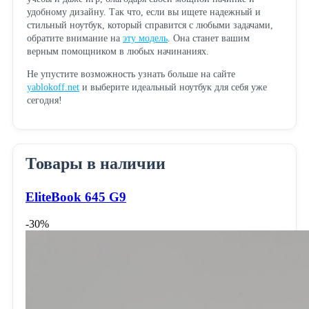
удобному дизайну. Так что, если вы ищете надежный и
стильный ноутбук, который справится с любыми задачами,
обратите внимание на
эту модель
. Она станет вашим
верным помощником в любых начинаниях.
Не упустите возможность узнать больше на сайте
yablokoff.net
и выберите идеальный ноутбук для себя уже
сегодня!
Товары в наличии
EliteBook 645 G9
-30%