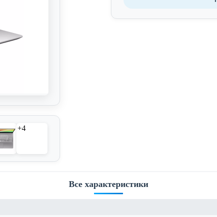
+4
Все характеристики