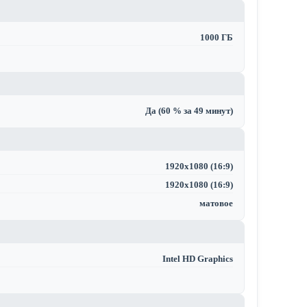
1000 ГБ
Да (60 % за 49 минут)
1920x1080 (16:9)
1920x1080 (16:9)
матовое
Intel HD Graphics