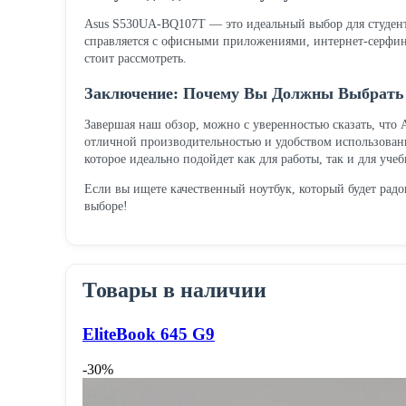
Asus S530UA-BQ107T — это идеальный выбор для студент
справляется с офисными приложениями, интернет-серфин
стоит рассмотреть.
Заключение: Почему Вы Должны Выбрать
Завершая наш обзор, можно с уверенностью сказать, что
отличной производительностью и удобством использования
которое идеально подойдет как для работы, так и для учеб
Если вы ищете качественный ноутбук, который будет радо
выборе!
Товары в наличии
EliteBook 645 G9
-30%