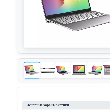
Основные характеристики