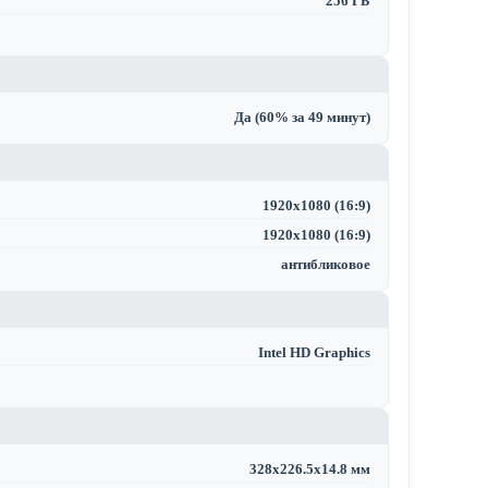
256 ГБ
Да (60% за 49 минут)
1920x1080 (16:9)
1920x1080 (16:9)
антибликовое
Intel HD Graphics
328x226.5x14.8 мм