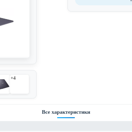
+4
Все характеристики