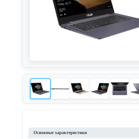
Основные характеристики