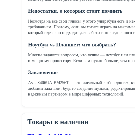
Недостатки, о которых стоит помнить
Несмотря на все свои плюсы, у этого ультрабука есть и н
требованием. Поэтому, если вы хотите играть на максим
который идеально подходит для работы и повседневного
Ноутбук vs Планшет: что выбрать?
Многие задаются вопросом, что лучше — ноутбук или пл
и мощному процессору. Если вам нужно больше, чем про
Заключение
Asus S406UA-BM256T — это идеальный выбор для тех, кто
любыми задачами, будь то создание музыки, редактиров
надежным партнером в мире цифровых технологий.
Товары в наличии