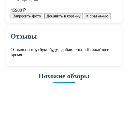
45900 ₽
Запросить фото
Добавить в корзину
К сравнению
Отзывы
Отзывы о ноутбуке будут добавлены в ближайшее
время.
Похожие обзоры