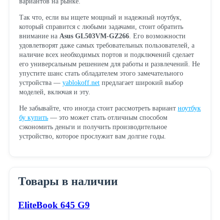
вариантов на рынке.
Так что, если вы ищете мощный и надежный ноутбук,
который справится с любыми задачами, стоит обратить
внимание на
Asus GL503VM-GZ266
. Его возможности
удовлетворят даже самых требовательных пользователей, а
наличие всех необходимых портов и подключений сделает
его универсальным решением для работы и развлечений. Не
упустите шанс стать обладателем этого замечательного
устройства —
yablokoff.net
предлагает широкий выбор
моделей, включая и эту.
Не забывайте, что иногда стоит рассмотреть вариант
ноутбук
бу купить
— это может стать отличным способом
сэкономить деньги и получить производительное
устройство, которое прослужит вам долгие годы.
Товары в наличии
EliteBook 645 G9