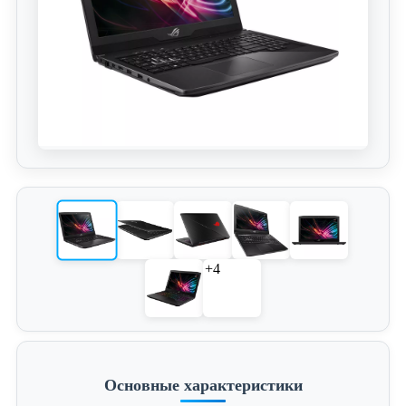
+4
Основные характеристики