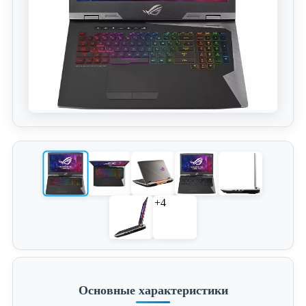
+4
Основные характеристики