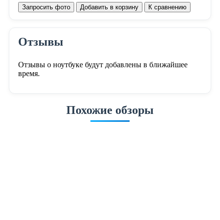
Запросить фото
Добавить в корзину
К сравнению
Отзывы
Отзывы о ноутбуке будут добавлены в ближайшее
время.
Похожие обзоры