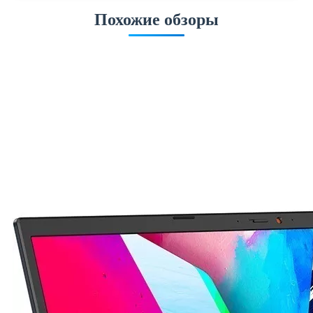
Похожие обзоры