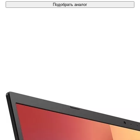
Подобрать аналог