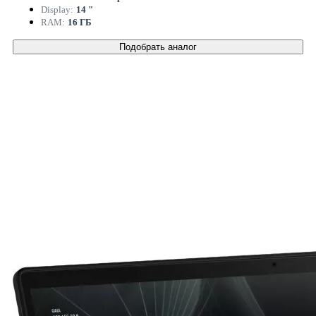
Display:
14 "
RAM:
16 ГБ
Подобрать аналог