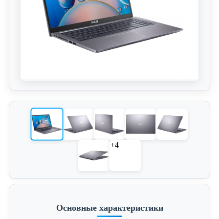
+4
Основные характеристики