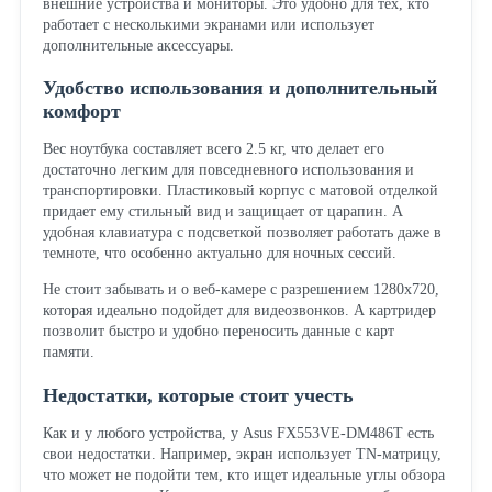
внешние устройства и мониторы. Это удобно для тех, кто
работает с несколькими экранами или использует
дополнительные аксессуары.
Удобство использования и дополнительный
комфорт
Вес ноутбука составляет всего 2.5 кг, что делает его
достаточно легким для повседневного использования и
транспортировки. Пластиковый корпус с матовой отделкой
придает ему стильный вид и защищает от царапин. А
удобная клавиатура с подсветкой позволяет работать даже в
темноте, что особенно актуально для ночных сессий.
Не стоит забывать и о веб-камере с разрешением 1280x720,
которая идеально подойдет для видеозвонков. А картридер
позволит быстро и удобно переносить данные с карт
памяти.
Недостатки, которые стоит учесть
Как и у любого устройства, у Asus FX553VE-DM486T есть
свои недостатки. Например, экран использует TN-матрицу,
что может не подойти тем, кто ищет идеальные углы обзора