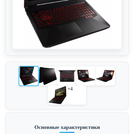
+4
Основные характеристики