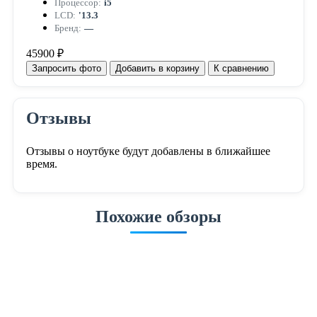
Процессор:
i5
LCD:
'13.3
Бренд:
—
45900 ₽
Запросить фото
Добавить в корзину
К сравнению
Отзывы
Отзывы о ноутбуке будут добавлены в ближайшее
время.
Похожие обзоры