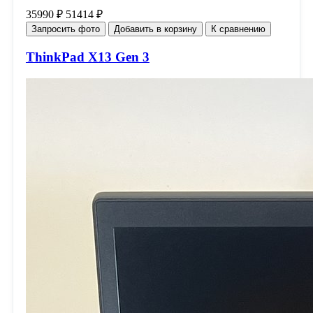
35990 ₽
51414 ₽
Запросить фото
Добавить в корзину
К сравнению
ThinkPad X13 Gen 3