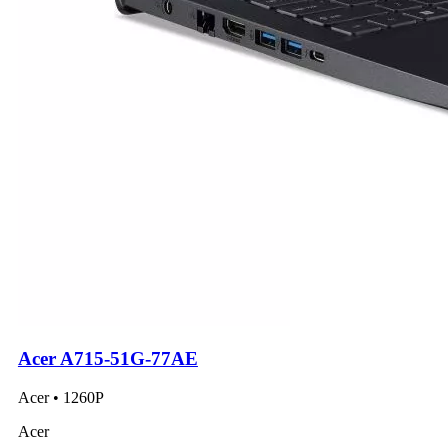
Acer A715-51G-77AE
Acer • 1260P
Acer