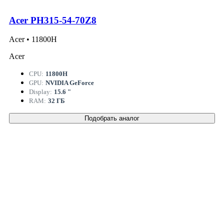
Acer PH315-54-70Z8
Acer • 11800H
Acer
CPU:
11800H
GPU:
NVIDIA GeForce
Display:
15.6 "
RAM:
32 ГБ
Подобрать аналог