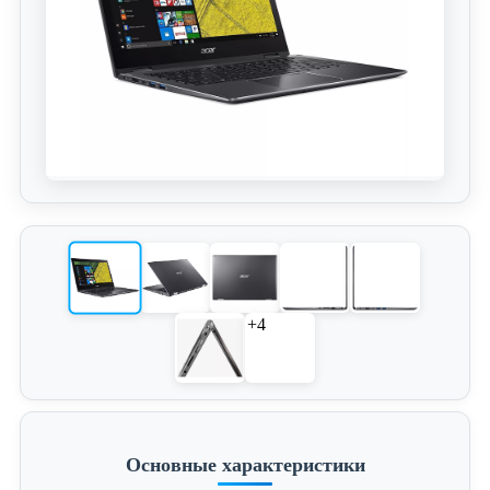
+4
Основные характеристики