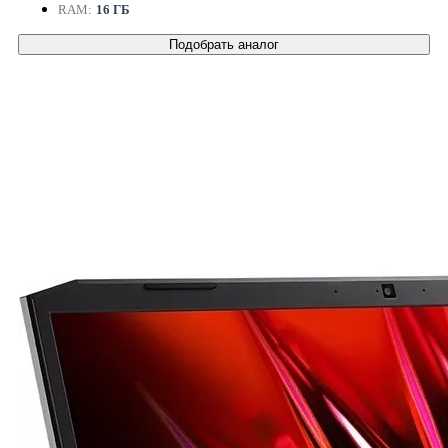
RAM:
16 ГБ
Подобрать аналог