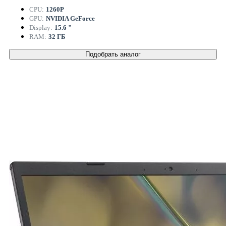
CPU:
1260P
GPU:
NVIDIA GeForce
Display:
15.6 "
RAM:
32 ГБ
Подобрать аналог