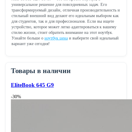
универсальное решение для повседневных задач. Его
трансформируемый дизайн, отличная производительность и
стильный внешний вид делают его идеальным выбором как
для студентов, так и для профессионалов. Если вы ищете
устройство, которое может легко адаптироваться к вашему
стилю жизни, стоит обратить внимание на этот ноутбук.
Узнайте больше о
ноутбук цена
и выберите свой идеальный
вариант уже сегодня!
Товары в наличии
EliteBook 645 G9
-30%