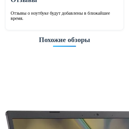
Отзывы о ноутбуке будут добавлены в ближайшее
время.
Похожие обзоры