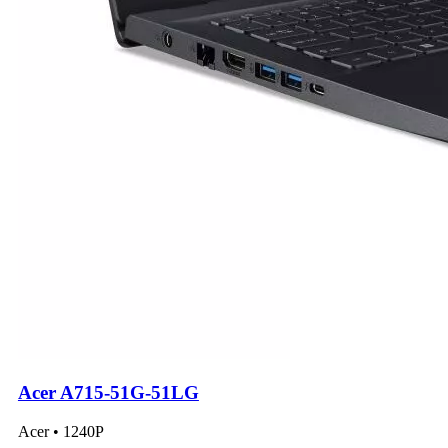
Acer A715-51G-51LG
Acer • 1240P