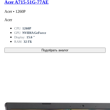
Acer A715-51G-77AE
Acer • 1260P
Acer
CPU:
1260P
GPU:
NVIDIA GeForce
Display:
15.6 "
RAM:
32 ГБ
Подобрать аналог