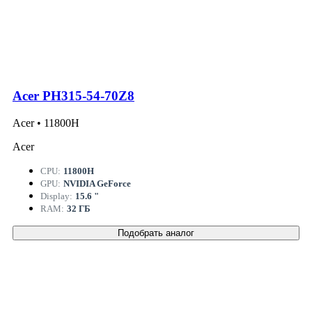
Acer PH315-54-70Z8
Acer • 11800H
Acer
CPU:
11800H
GPU:
NVIDIA GeForce
Display:
15.6 "
RAM:
32 ГБ
Подобрать аналог