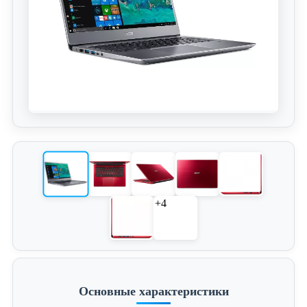
+4
Основные характеристики