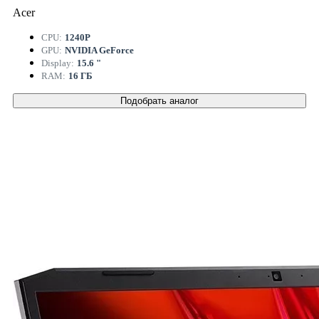
Acer
CPU:
1240P
GPU:
NVIDIA GeForce
Display:
15.6 "
RAM:
16 ГБ
Подобрать аналог