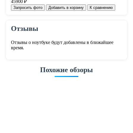
45900 ₽
Запросить фото
Добавить в корзину
К сравнению
Отзывы
Отзывы о ноутбуке будут добавлены в ближайшее
время.
Похожие обзоры