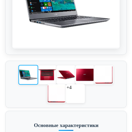
+4
Основные характеристики