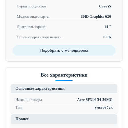
Серия процессора:
Core i5
Модель видеокарты:
UHD Graphics 620
Диагональ экрана:
14 "
Объем оперативной памяти:
8 ГБ
Подобрать с менеджером
Все характеристики
Основные характеристики
Название товара
Acer SF314-54-50MG
Тип
ультрабук
Прочее