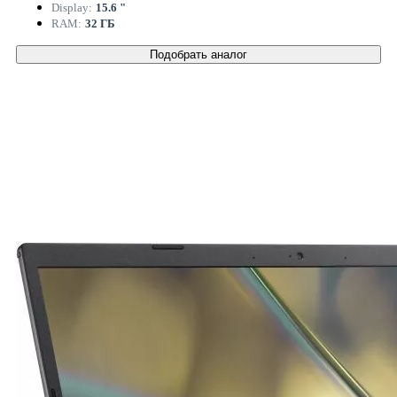
Display:
15.6 "
RAM:
32 ГБ
Подобрать аналог