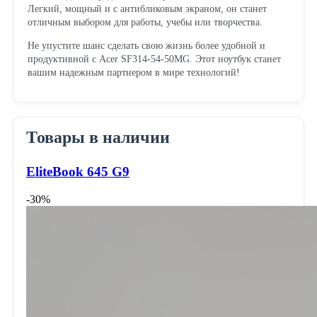
Легкий, мощный и с антибликовым экраном, он станет
отличным выбором для работы, учебы или творчества.
Не упустите шанс сделать свою жизнь более удобной и
продуктивной с Acer SF314-54-50MG. Этот ноутбук станет
вашим надежным партнером в мире технологий!
Товары в наличии
EliteBook 645 G9
-30%