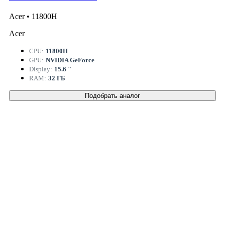
Acer • 11800H
Acer
CPU:
11800H
GPU:
NVIDIA GeForce
Display:
15.6 "
RAM:
32 ГБ
Подобрать аналог