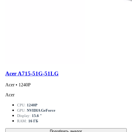
Acer A715-51G-51LG
Acer • 1240P
Acer
CPU:
1240P
GPU:
NVIDIA GeForce
Display:
15.6 "
RAM:
16 ГБ
Подобрать аналог