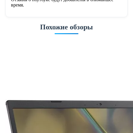
время.
Похожие обзоры