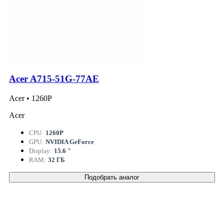
Acer A715-51G-77AE
Acer • 1260P
Acer
CPU:
1260P
GPU:
NVIDIA GeForce
Display:
15.6 "
RAM:
32 ГБ
Подобрать аналог