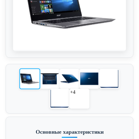
+4
Основные характеристики