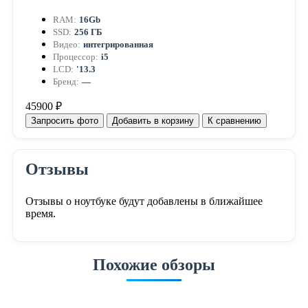
RAM:
16Gb
SSD:
256 ГБ
Видео:
интегрированная
Процессор:
i5
LCD:
'13.3
Бренд:
—
45900 ₽
Запросить фото
Добавить в корзину
К сравнению
Отзывы
Отзывы о ноутбуке будут добавлены в ближайшее
время.
Похожие обзоры