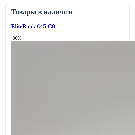
Товары в наличии
EliteBook 645 G9
-30%