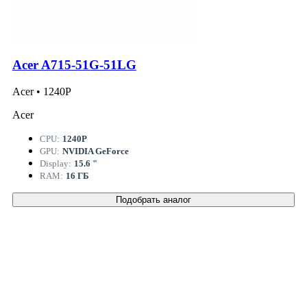
Acer A715-51G-51LG
Acer • 1240P
Acer
CPU:
1240P
GPU:
NVIDIA GeForce
Display:
15.6 "
RAM:
16 ГБ
Подобрать аналог