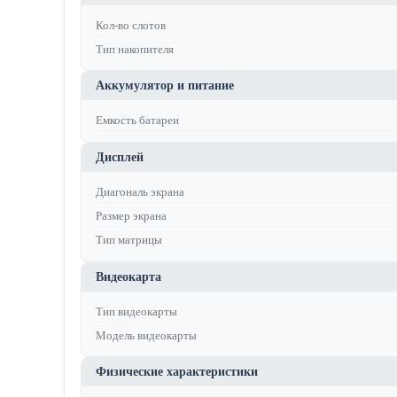
Кол-во слотов
Тип накопителя
Аккумулятор и питание
Емкость батареи
Дисплей
Диагональ экрана
Размер экрана
Тип матрицы
Видеокарта
Тип видеокарты
Модель видеокарты
Физические характеристики