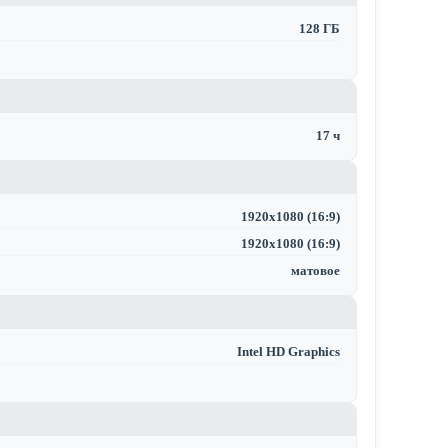
128 ГБ
17 ч
1920x1080 (16:9)
1920x1080 (16:9)
матовое
Intel HD Graphics