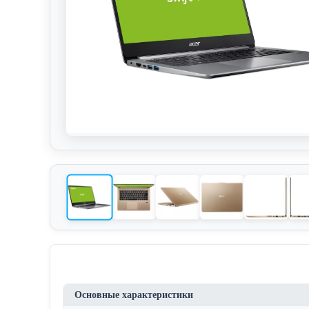
Основные характеристики