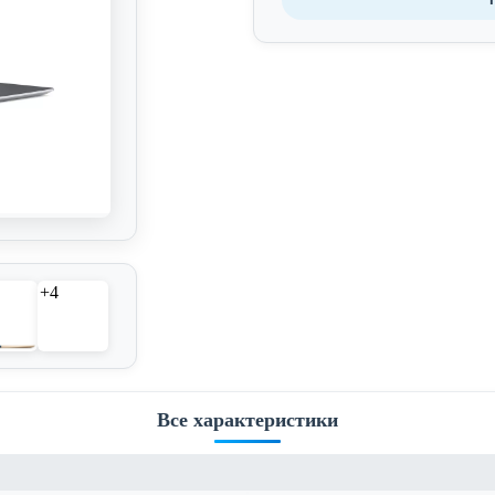
+4
Все характеристики