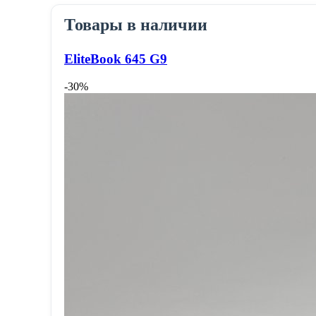
Товары в наличии
EliteBook 645 G9
-30%