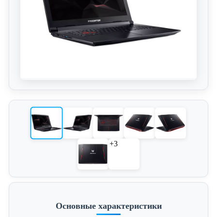
+3
Основные характеристики