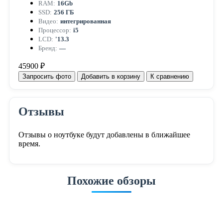
RAM:
16Gb
SSD:
256 ГБ
Видео:
интегрированная
Процессор:
i5
LCD:
'13.3
Бренд:
—
45900 ₽
Запросить фото
Добавить в корзину
К сравнению
Отзывы
Отзывы о ноутбуке будут добавлены в ближайшее
время.
Похожие обзоры