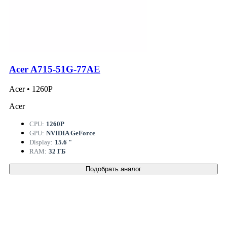
Acer A715-51G-77AE
Acer • 1260P
Acer
CPU:
1260P
GPU:
NVIDIA GeForce
Display:
15.6 "
RAM:
32 ГБ
Подобрать аналог