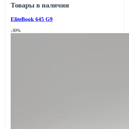
Товары в наличии
EliteBook 645 G9
-30%