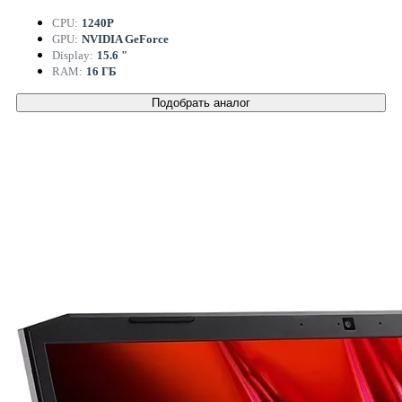
CPU:
1240P
GPU:
NVIDIA GeForce
Display:
15.6 "
RAM:
16 ГБ
Подобрать аналог