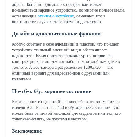
дороге. Конечно, для долгих поездок вам может
понадобиться зарядное устройство, но многие пользователи,
оставляющие
отзывы о ноутбуках
, отмечают, что в
большинстве случаев этого времени достаточно.
Дизайн и дополнительные функции
Корпус сочетает в себе алюминий и пластик, что придает
устройству стильный внешний вид и обеспечивает
надежность. Белая подсветка клавиатуры и островная
конструкция клавиш делают набор текста удобным даже в
темноте. А веб-камера с разрешением 1280x720 — это
отличный вариант для видеозвонков с друзьями или
коллегами.
Ноутбук б/у: хорошее состояние
Если вы ищете недорогой вариант, обратите внимание на
модели Acer PH315-51-5450 в б/у хорошее состояние. Это
может быть отличной находкой для студентов или тех, кто
хочет сэкономить, не жертвуя качеством.
Заключение