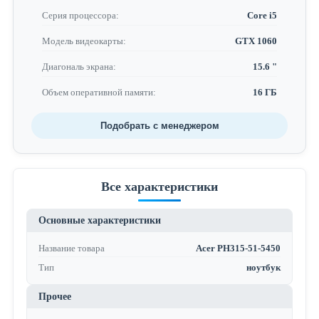
Серия процессора:
Core i5
Модель видеокарты:
GTX 1060
Диагональ экрана:
15.6 "
Объем оперативной памяти:
16 ГБ
Подобрать с менеджером
Все характеристики
Основные характеристики
Название товара
Acer PH315-51-5450
Тип
ноутбук
Прочее