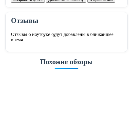
Отзывы
Отзывы о ноутбуке будут добавлены в ближайшее
время.
Похожие обзоры