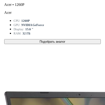
Acer • 1260P
Acer
CPU:
1260P
GPU:
NVIDIA GeForce
Display:
15.6 "
RAM:
32 ГБ
Подобрать аналог