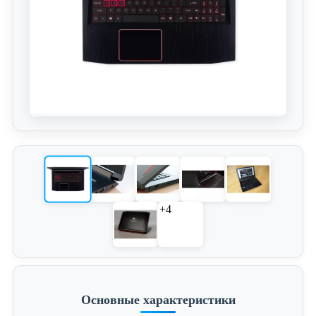
+4
Основные характеристики