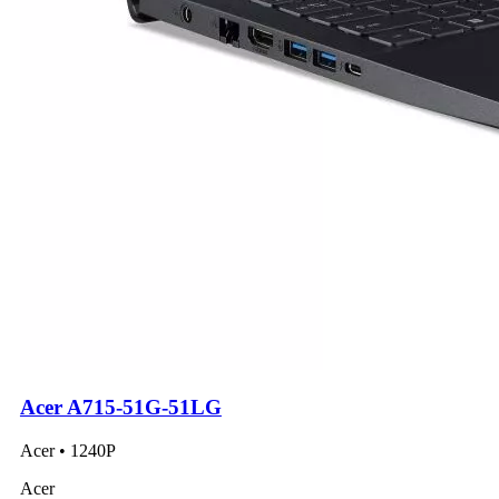
Acer A715-51G-51LG
Acer • 1240P
Acer