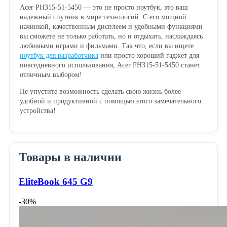
Acer PH315-51-5450 — это не просто ноутбук, это ваш
надежный спутник в мире технологий. С его мощной
начинкой, качественным дисплеем и удобными функциями
вы сможете не только работать, но и отдыхать, наслаждаясь
любимыми играми и фильмами. Так что, если вы ищете
ноутбук для разработчика
или просто хороший гаджет для
повседневного использования, Acer PH315-51-5450 станет
отличным выбором!
Не упустите возможность сделать свою жизнь более
удобной и продуктивной с помощью этого замечательного
устройства!
Товары в наличии
EliteBook 645 G9
-30%