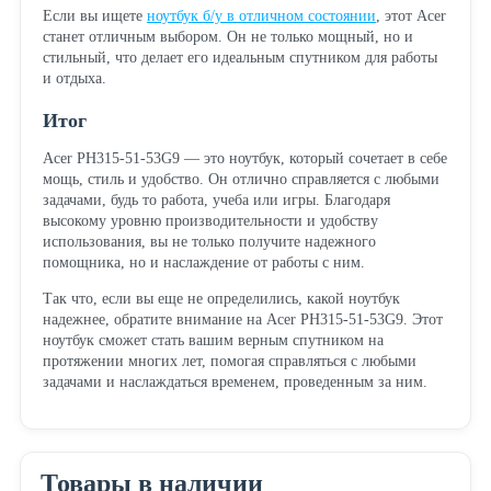
Если вы ищете
ноутбук б/у в отличном состоянии
, этот Acer
станет отличным выбором. Он не только мощный, но и
стильный, что делает его идеальным спутником для работы
и отдыха.
Итог
Acer PH315-51-53G9 — это ноутбук, который сочетает в себе
мощь, стиль и удобство. Он отлично справляется с любыми
задачами, будь то работа, учеба или игры. Благодаря
высокому уровню производительности и удобству
использования, вы не только получите надежного
помощника, но и наслаждение от работы с ним.
Так что, если вы еще не определились, какой ноутбук
надежнее, обратите внимание на Acer PH315-51-53G9. Этот
ноутбук сможет стать вашим верным спутником на
протяжении многих лет, помогая справляться с любыми
задачами и наслаждаться временем, проведенным за ним.
Товары в наличии