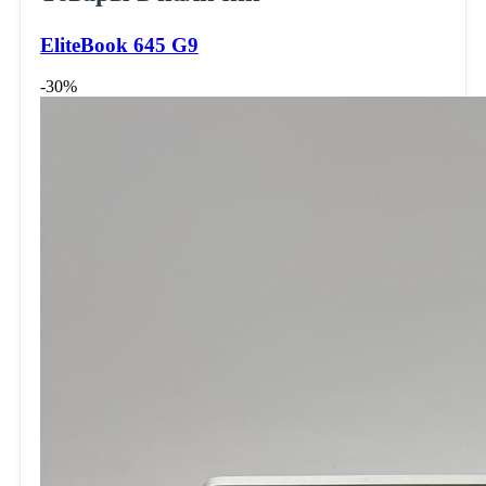
EliteBook 645 G9
-30%