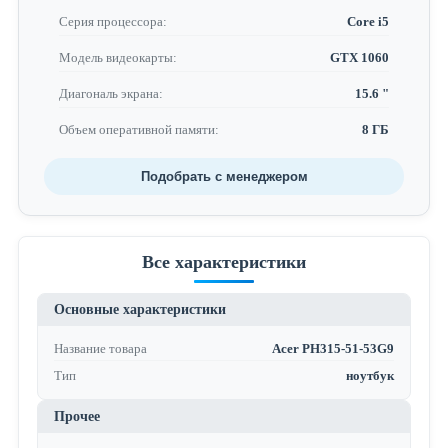
Серия процессора:
Core i5
Модель видеокарты:
GTX 1060
Диагональ экрана:
15.6 "
Объем оперативной памяти:
8 ГБ
Подобрать с менеджером
Все характеристики
Основные характеристики
Название товара
Acer PH315-51-53G9
Тип
ноутбук
Прочее