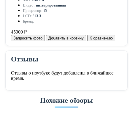
Видео:
интегрированная
Процессор:
i5
LCD:
'13.3
Бренд:
—
45900 ₽
Запросить фото
Добавить в корзину
К сравнению
Отзывы
Отзывы о ноутбуке будут добавлены в ближайшее
время.
Похожие обзоры