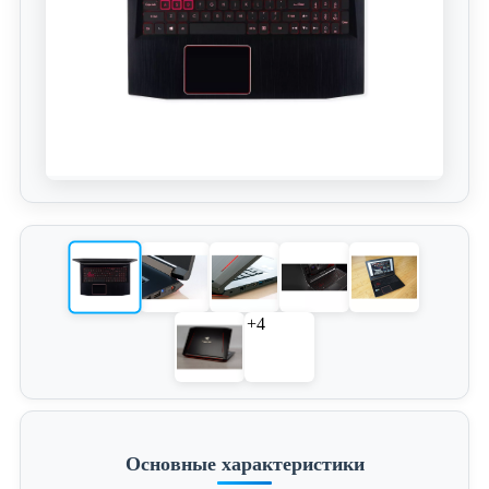
+4
Основные характеристики