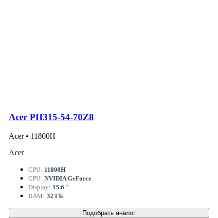
Acer PH315-54-70Z8
Acer • 11800H
Acer
CPU:
11800H
GPU:
NVIDIA GeForce
Display:
15.6 "
RAM:
32 ГБ
Подобрать аналог