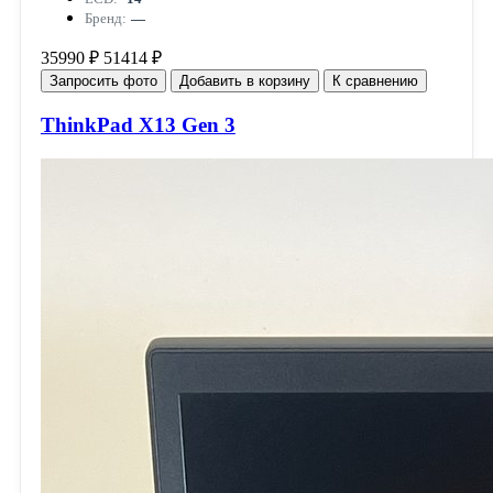
Бренд:
—
35990 ₽
51414 ₽
Запросить фото
Добавить в корзину
К сравнению
ThinkPad X13 Gen 3