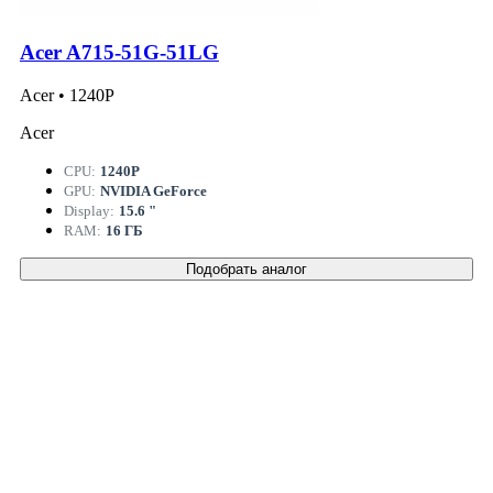
Acer A715-51G-51LG
Acer • 1240P
Acer
CPU:
1240P
GPU:
NVIDIA GeForce
Display:
15.6 "
RAM:
16 ГБ
Подобрать аналог