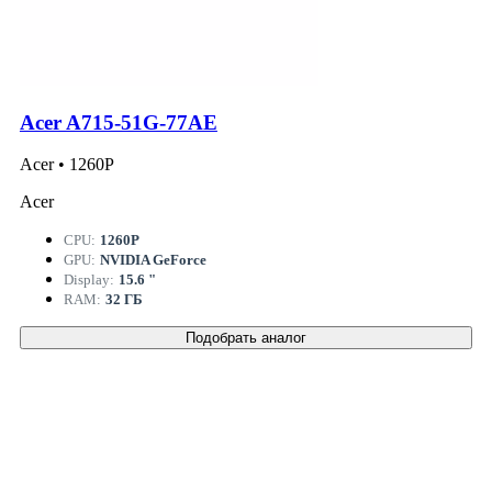
Acer A715-51G-77AE
Acer • 1260P
Acer
CPU:
1260P
GPU:
NVIDIA GeForce
Display:
15.6 "
RAM:
32 ГБ
Подобрать аналог