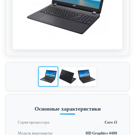
Основные характеристики
Серия процессора:
Core i3
Модель видеокарты:
HD Graphics 4400