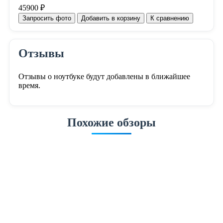
45900 ₽
Запросить фото
Добавить в корзину
К сравнению
Отзывы
Отзывы о ноутбуке будут добавлены в ближайшее
время.
Похожие обзоры