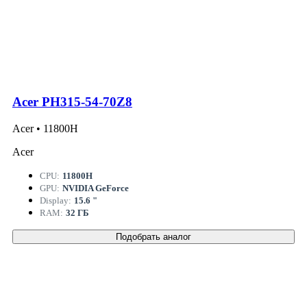
Acer PH315-54-70Z8
Acer • 11800H
Acer
CPU:
11800H
GPU:
NVIDIA GeForce
Display:
15.6 "
RAM:
32 ГБ
Подобрать аналог