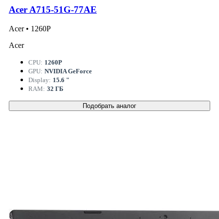
Acer A715-51G-77AE
Acer • 1260P
Acer
CPU:
1260P
GPU:
NVIDIA GeForce
Display:
15.6 "
RAM:
32 ГБ
Подобрать аналог