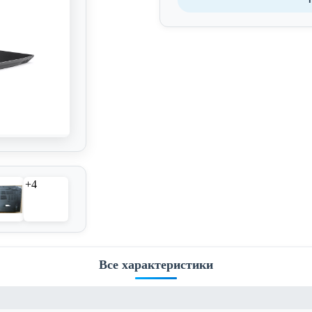
+4
Все характеристики