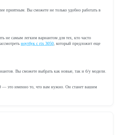
лее приятным. Вы сможете не только удобно работать в
ть не самым легким вариантом для тех, кто часто
рассмотреть
ноутбук с rtx 3050
, который предложит еще
риантов. Вы сможете выбрать как новые, так и б/у модели.
0 — это именно то, что вам нужно. Он станет вашим