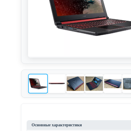
Основные характеристики