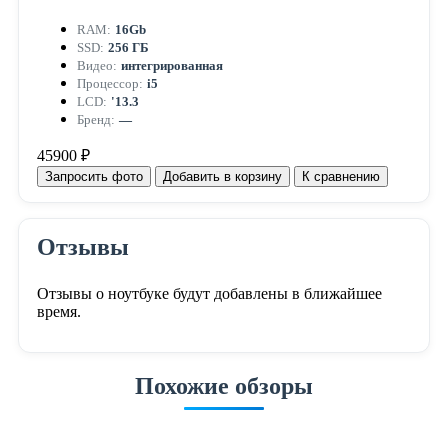
RAM:
16Gb
SSD:
256 ГБ
Видео:
интегрированная
Процессор:
i5
LCD:
'13.3
Бренд:
—
45900 ₽
Запросить фото
Добавить в корзину
К сравнению
Отзывы
Отзывы о ноутбуке будут добавлены в ближайшее
время.
Похожие обзоры