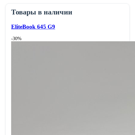
Товары в наличии
EliteBook 645 G9
-30%