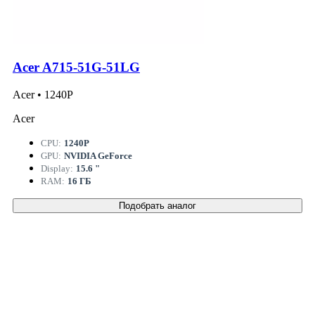
Acer A715-51G-51LG
Acer • 1240P
Acer
CPU:
1240P
GPU:
NVIDIA GeForce
Display:
15.6 "
RAM:
16 ГБ
Подобрать аналог