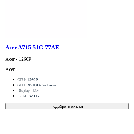
Acer A715-51G-77AE
Acer • 1260P
Acer
CPU:
1260P
GPU:
NVIDIA GeForce
Display:
15.6 "
RAM:
32 ГБ
Подобрать аналог