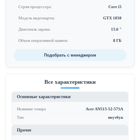
Серия процессора:
Core i5
Модель видеокарты:
GTX 1050
Диагональ экрана:
15.6 "
Объем оперативной памяти:
8 ГБ
Подобрать с менеджером
Все характеристики
Основные характеристики
Название товара
Acer AN515-52-57SA
Тип
ноутбук
Прочее