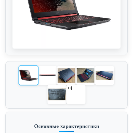
+4
Основные характеристики