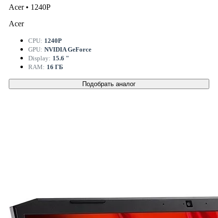
Acer • 1240P
Acer
CPU:
1240P
GPU:
NVIDIA GeForce
Display:
15.6 "
RAM:
16 ГБ
Подобрать аналог