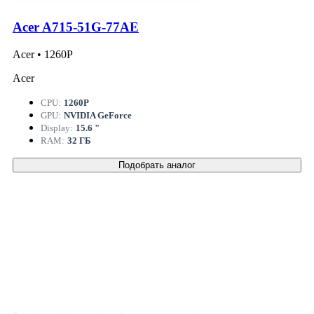
Acer A715-51G-77AE
Acer • 1260P
Acer
CPU:
1260P
GPU:
NVIDIA GeForce
Display:
15.6 "
RAM:
32 ГБ
Подобрать аналог