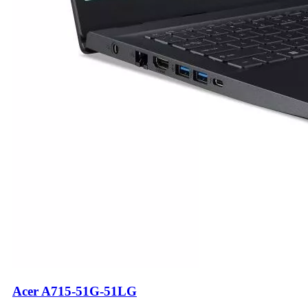
Acer A715-51G-51LG