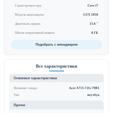
Серия процессора:
Core i7
Модель видеокарты:
GTX 1050
Диагональ экрана:
15.6 "
Объем оперативной памяти:
8 ГБ
Подобрать с менеджером
Все характеристики
Основные характеристики
Название товара
Acer A715-72G-79B1
Тип
ноутбук
Прочее