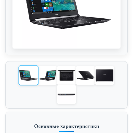
Основные характеристики