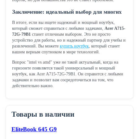
Заключение: идеальный выбор для многих
В итоге, если вы ищете надежный и мощный ноутбук,
который сможет справиться с любыми задачами,
Acer A715-
72G-79B1
станет отличным выбором. Это не просто
устройство для работы, но и надежный партнер для учебы и
развлечений. Вы можете
купить ноутбук
, который станет
вашим верным спутником в мире технологий.
Вопрос "intel vs amd" уже не такой актуальный, когда на
горизонте появляется такой универсальный и мощный
ноутбук, как Acer A715-72G-79B1. Он справится с любыми
задачами и позволит вам сосредоточиться на том, что
действительно важно.
Товары в наличии
EliteBook 645 G9