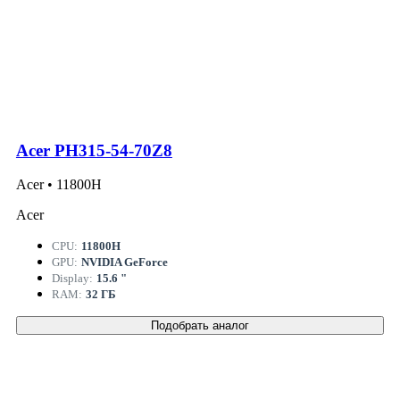
Acer PH315-54-70Z8
Acer • 11800H
Acer
CPU:
11800H
GPU:
NVIDIA GeForce
Display:
15.6 "
RAM:
32 ГБ
Подобрать аналог