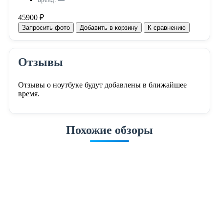
45900 ₽
Запросить фото
Добавить в корзину
К сравнению
Отзывы
Отзывы о ноутбуке будут добавлены в ближайшее
время.
Похожие обзоры