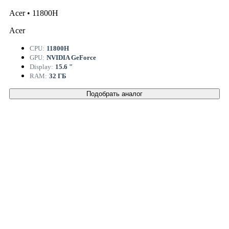
Acer • 11800H
Acer
CPU:
11800H
GPU:
NVIDIA GeForce
Display:
15.6 "
RAM:
32 ГБ
Подобрать аналог