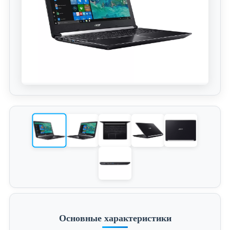
Основные характеристики