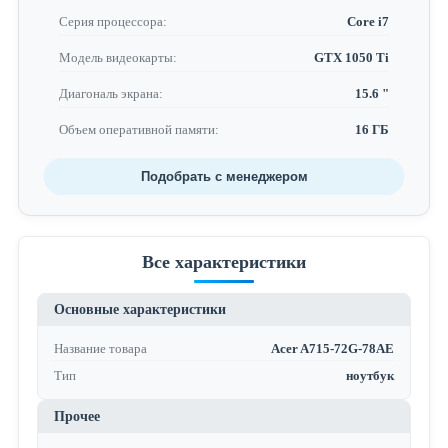
Серия процессора:
Core i7
Модель видеокарты:
GTX 1050 Ti
Диагональ экрана:
15.6 "
Объем оперативной памяти:
16 ГБ
Подобрать с менеджером
Все характеристики
Основные характеристики
Название товара
Acer A715-72G-78AE
Тип
ноутбук
Прочее