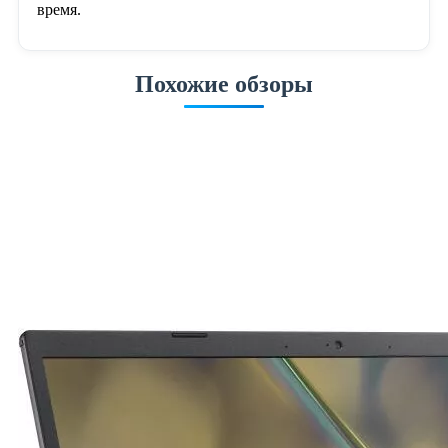
время.
Похожие обзоры