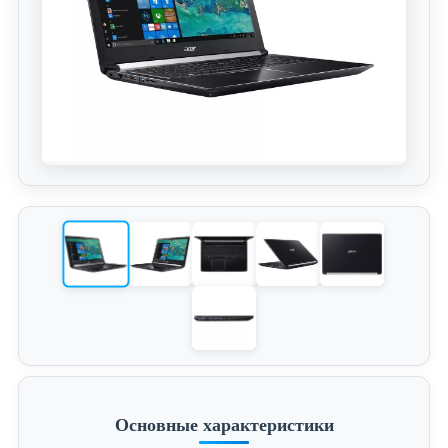
Основные характеристики