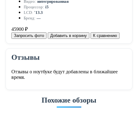
Видео:
интегрированная
Процессор:
i5
LCD:
'13.3
Бренд:
—
45900 ₽
Запросить фото
Добавить в корзину
К сравнению
Отзывы
Отзывы о ноутбуке будут добавлены в ближайшее
время.
Похожие обзоры