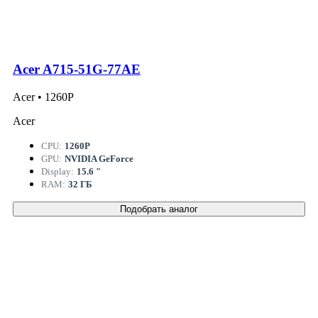
Acer A715-51G-77AE
Acer • 1260P
Acer
CPU:
1260P
GPU:
NVIDIA GeForce
Display:
15.6 "
RAM:
32 ГБ
Подобрать аналог