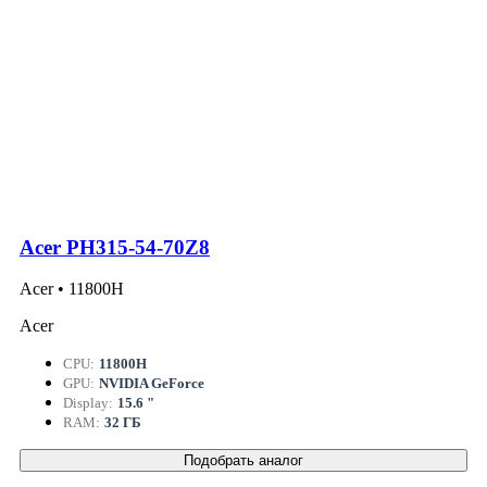
Acer PH315-54-70Z8
Acer • 11800H
Acer
CPU:
11800H
GPU:
NVIDIA GeForce
Display:
15.6 "
RAM:
32 ГБ
Подобрать аналог