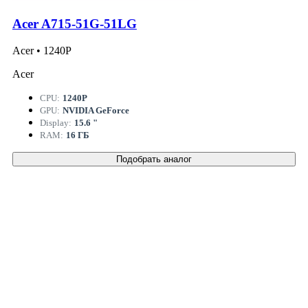
Acer A715-51G-51LG
Acer • 1240P
Acer
CPU:
1240P
GPU:
NVIDIA GeForce
Display:
15.6 "
RAM:
16 ГБ
Подобрать аналог