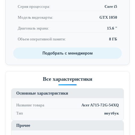
Серия процессора:
Core i5
Модель видеокарты:
GTX 1050
Диагональ экрана:
15.6 "
Объем оперативной памяти:
8 ГБ
Подобрать с менеджером
Все характеристики
Основные характеристики
Название товара
Acer A715-72G-54XQ
Тип
ноутбук
Прочее