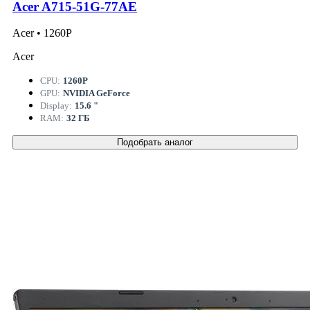
Acer A715-51G-77AE
Acer • 1260P
Acer
CPU:
1260P
GPU:
NVIDIA GeForce
Display:
15.6 "
RAM:
32 ГБ
Подобрать аналог