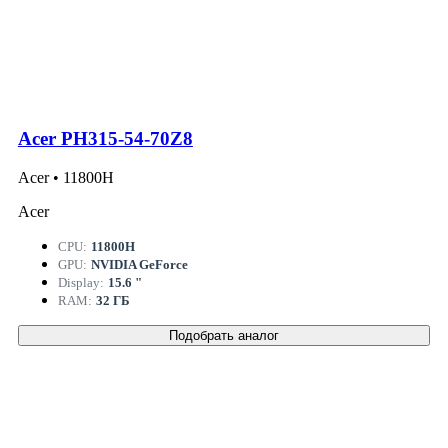
Acer PH315-54-70Z8
Acer • 11800H
Acer
CPU:
11800H
GPU:
NVIDIA GeForce
Display:
15.6 "
RAM:
32 ГБ
Подобрать аналог