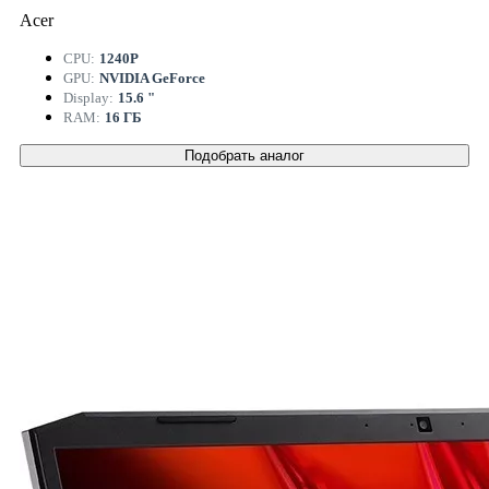
Acer
CPU:
1240P
GPU:
NVIDIA GeForce
Display:
15.6 "
RAM:
16 ГБ
Подобрать аналог