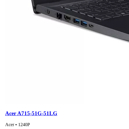
Acer A715-51G-51LG
Acer • 1240P