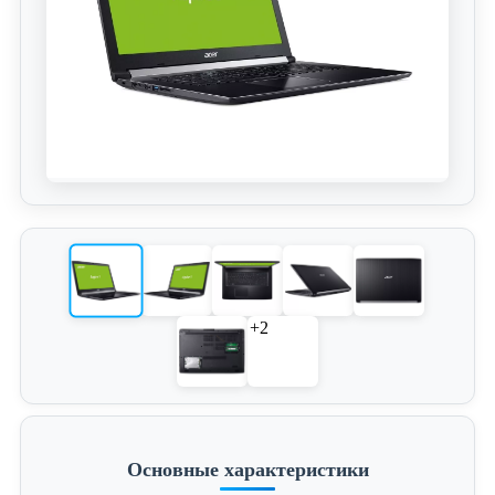
+2
Основные характеристики