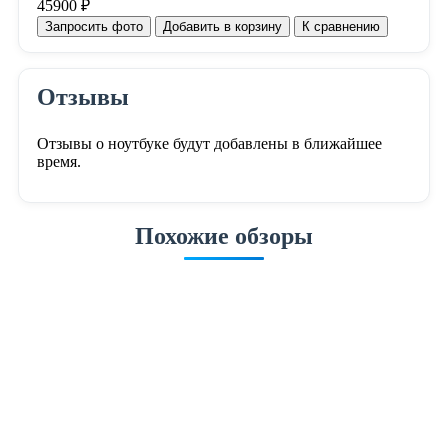
45900 ₽
Запросить фото
Добавить в корзину
К сравнению
Отзывы
Отзывы о ноутбуке будут добавлены в ближайшее
время.
Похожие обзоры