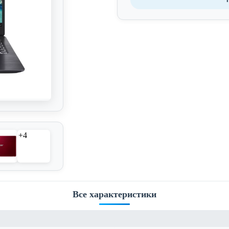
+4
Все характеристики