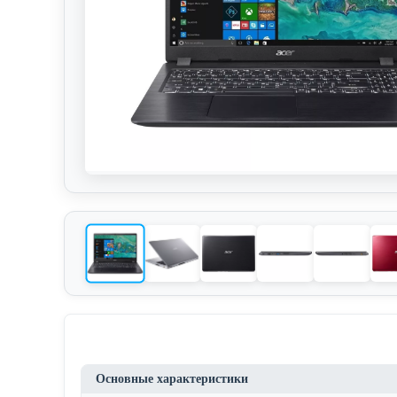
Основные характеристики