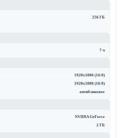
256 ГБ
7 ч
1920x1080 (16:9)
1920x1080 (16:9)
антибликовое
NVIDIA GeForce
2 ГБ