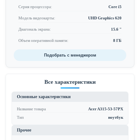
Серия процессора:
Core i5
Модель видеокарты:
UHD Graphics 620
Диагональ экрана:
15.6 "
Объем оперативной памяти:
8 ГБ
Подобрать с менеджером
Все характеристики
Основные характеристики
Название товара
Acer A315-53-57PX
Тип
ноутбук
Прочее