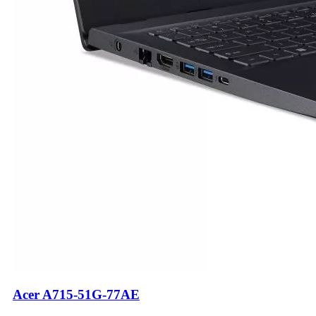
Acer A715-51G-77AE