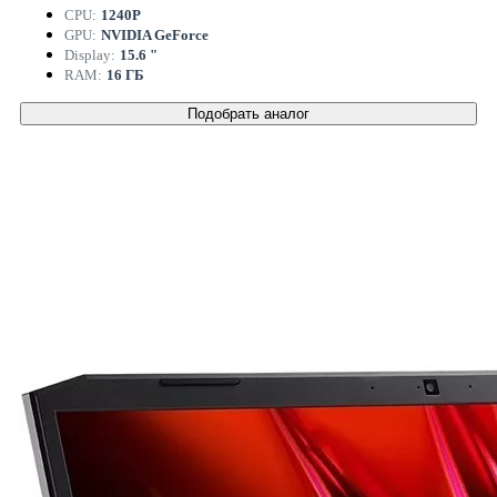
CPU:
1240P
GPU:
NVIDIA GeForce
Display:
15.6 "
RAM:
16 ГБ
Подобрать аналог