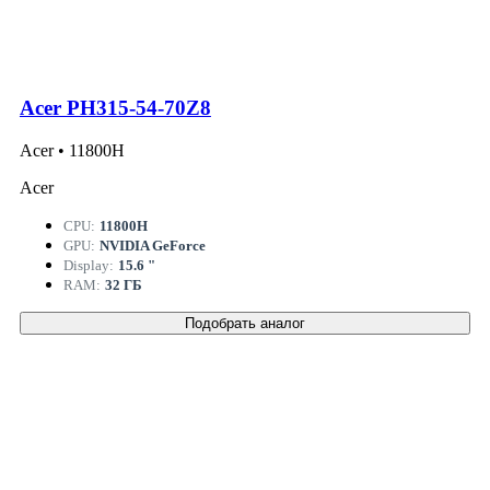
Acer PH315-54-70Z8
Acer • 11800H
Acer
CPU:
11800H
GPU:
NVIDIA GeForce
Display:
15.6 "
RAM:
32 ГБ
Подобрать аналог