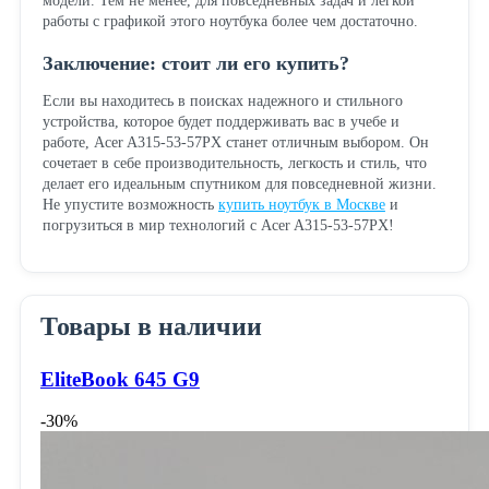
модели. Тем не менее, для повседневных задач и легкой
работы с графикой этого ноутбука более чем достаточно.
Заключение: стоит ли его купить?
Если вы находитесь в поисках надежного и стильного
устройства, которое будет поддерживать вас в учебе и
работе, Acer A315-53-57PX станет отличным выбором. Он
сочетает в себе производительность, легкость и стиль, что
делает его идеальным спутником для повседневной жизни.
Не упустите возможность
купить ноутбук в Москве
и
погрузиться в мир технологий с Acer A315-53-57PX!
Товары в наличии
EliteBook 645 G9
-30%