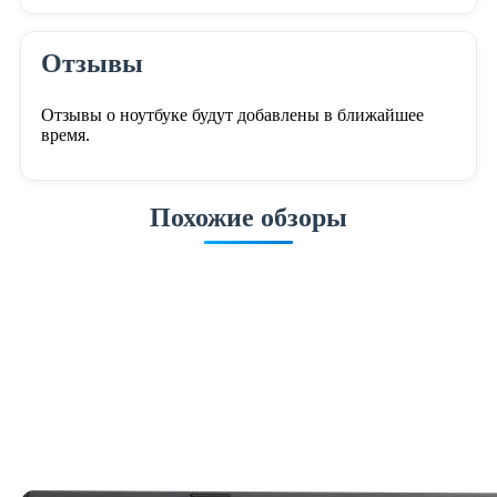
Отзывы
Отзывы о ноутбуке будут добавлены в ближайшее
время.
Похожие обзоры