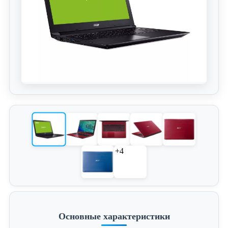
+4
Основные характеристики