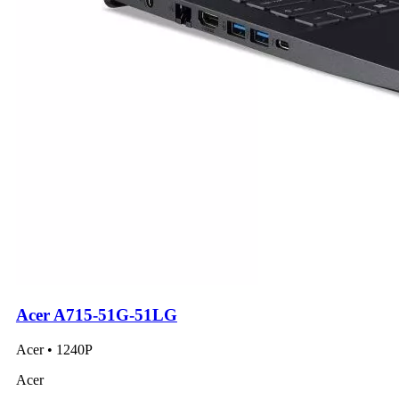
Acer A715-51G-51LG
Acer • 1240P
Acer