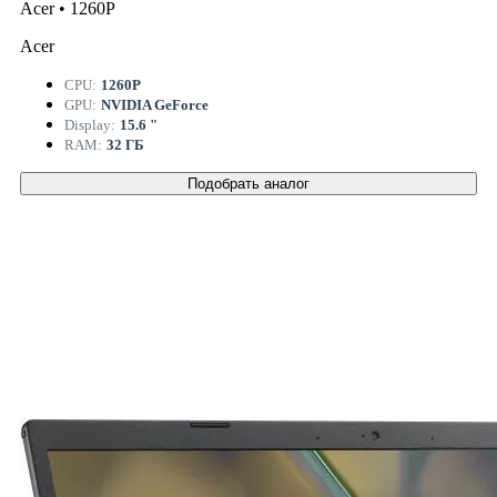
Acer • 1260P
Acer
CPU:
1260P
GPU:
NVIDIA GeForce
Display:
15.6 "
RAM:
32 ГБ
Подобрать аналог