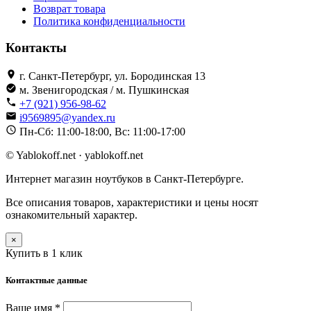
Возврат товара
Политика конфиденциальности
Контакты
г. Санкт-Петербург, ул. Бородинская 13
м. Звенигородская / м. Пушкинская
+7 (921) 956-98-62
i9569895@yandex.ru
Пн-Сб: 11:00-18:00, Вс: 11:00-17:00
© Yablokoff.net · yablokoff.net
Интернет магазин ноутбуков в Санкт-Петербурге.
Все описания товаров, характеристики и цены носят
ознакомительный характер.
×
Купить в 1 клик
Контактные данные
Ваше имя *