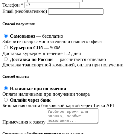
Телефон *
Email (необязательно)
Способ получения
Самовывоз
— бесплатно
Заберите товар самостоятельно из нашего офиса
Курьер по СПб
— 500₽
Доставка курьером в течение 1-2 дней
Доставка по России
— рассчитается отдельно
Доставка транспортной компанией, оплата при получении
Способ оплаты
Наличные при получении
Оплата наличными при получении товара
Онлайн через банк
Безопасная оплата банковской картой через Точка API
Примечания к заказу
Согласие на обработку персональных данных