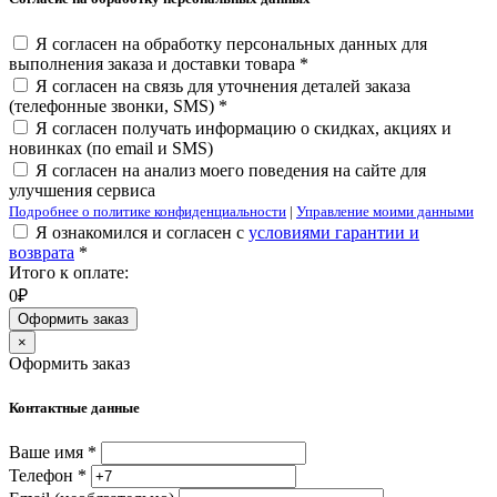
Я согласен на обработку персональных данных для
выполнения заказа и доставки товара *
Я согласен на связь для уточнения деталей заказа
(телефонные звонки, SMS) *
Я согласен получать информацию о скидках, акциях и
новинках (по email и SMS)
Я согласен на анализ моего поведения на сайте для
улучшения сервиса
Подробнее о политике конфиденциальности
|
Управление моими данными
Я ознакомился и согласен с
условиями гарантии и
возврата
*
Итого к оплате:
0₽
Оформить заказ
×
Оформить заказ
Контактные данные
Ваше имя *
Телефон *