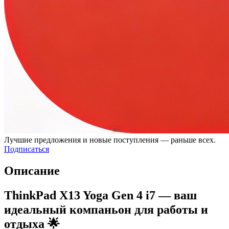
Лучшие предложения и новые поступления — раньше всех.
Подписаться
Описание