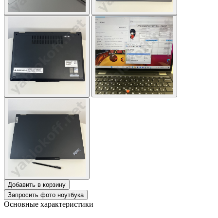
Добавить в корзину
Запросить фото ноутбука
Основные характеристики