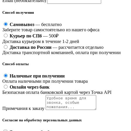
Email (необязательно)
Способ получения
Самовывоз
— бесплатно
Заберите товар самостоятельно из нашего офиса
Курьер по СПб
— 500₽
Доставка курьером в течение 1-2 дней
Доставка по России
— рассчитается отдельно
Доставка транспортной компанией, оплата при получении
Способ оплаты
Наличные при получении
Оплата наличными при получении товара
Онлайн через банк
Безопасная оплата банковской картой через Точка API
Примечания к заказу
Согласие на обработку персональных данных