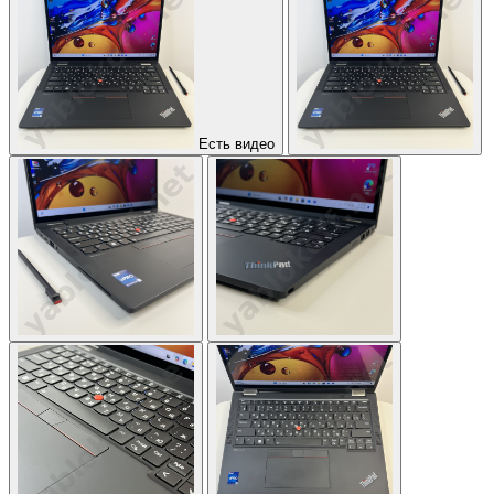
Есть видео