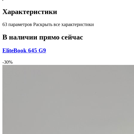
Характеристики
63 параметров
Раскрыть все характеристики
В наличии прямо сейчас
EliteBook 645 G9
-30%