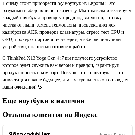
Еще ноутбуки в наличии
Отзывы клиентов на Яндекс