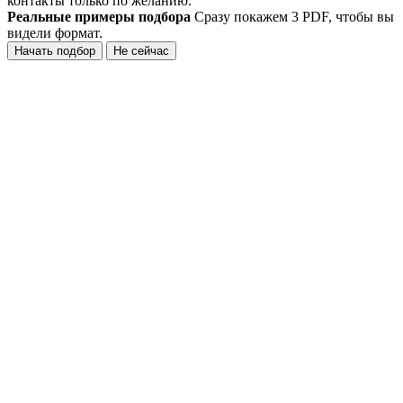
контакты только по желанию.
Реальные примеры подбора
Сразу покажем 3 PDF, чтобы вы
видели формат.
Начать подбор
Не сейчас