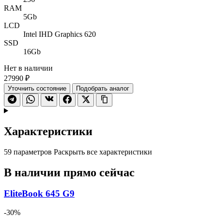
RAM
5Gb
LCD
Intel IHD Graphics 620
SSD
16Gb
Нет в наличии
27990 ₽
Уточнить состояние
Подобрать аналог
Характеристики
59 параметров
Раскрыть все характеристики
В наличии прямо сейчас
EliteBook 645 G9
-30%