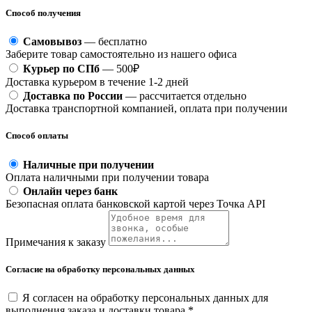
Способ получения
Самовывоз
— бесплатно
Заберите товар самостоятельно из нашего офиса
Курьер по СПб
— 500₽
Доставка курьером в течение 1-2 дней
Доставка по России
— рассчитается отдельно
Доставка транспортной компанией, оплата при получении
Способ оплаты
Наличные при получении
Оплата наличными при получении товара
Онлайн через банк
Безопасная оплата банковской картой через Точка API
Примечания к заказу
Согласие на обработку персональных данных
Я согласен на обработку персональных данных для
выполнения заказа и доставки товара *