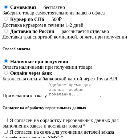
Самовывоз
— бесплатно
Заберите товар самостоятельно из нашего офиса
Курьер по СПб
— 500₽
Доставка курьером в течение 1-2 дней
Доставка по России
— рассчитается отдельно
Доставка транспортной компанией, оплата при получении
Способ оплаты
Наличные при получении
Оплата наличными при получении товара
Онлайн через банк
Безопасная оплата банковской картой через Точка API
Примечания к заказу
Согласие на обработку персональных данных
Я согласен на обработку персональных данных для
выполнения заказа и доставки товара *
Я согласен на связь для уточнения деталей заказа
(телефонные звонки, SMS) *