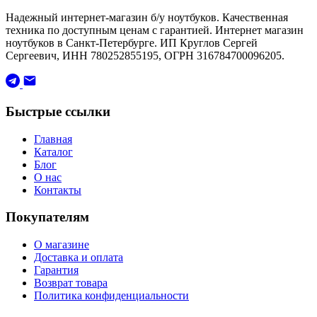
Надежный интернет-магазин б/у ноутбуков. Качественная
техника по доступным ценам с гарантией. Интернет магазин
ноутбуков в Санкт-Петербурге. ИП Круглов Сергей
Сергеевич, ИНН 780252855195, ОГРН 316784700096205.
Быстрые ссылки
Главная
Каталог
Блог
О нас
Контакты
Покупателям
О магазине
Доставка и оплата
Гарантия
Возврат товара
Политика конфиденциальности