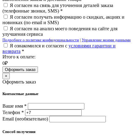
Я согласен на связь для уточнения деталей заказа
(телефонные звонки, SMS) *
Я согласен получать информацию о скидках, акциях и
новинках (по email и SMS)
Я согласен на анализ моего поведения на сайте для
улучшения сервиса
Подробнее о политике конфиденциальности
|
Управление моими данными
Я ознакомился и согласен с
условиями гарантии и
возврата
*
Итого к оплате:
0₽
Оформить заказ
×
Оформить заказ
Контактные данные
Ваше имя *
Телефон *
Email (необязательно)
Способ получения