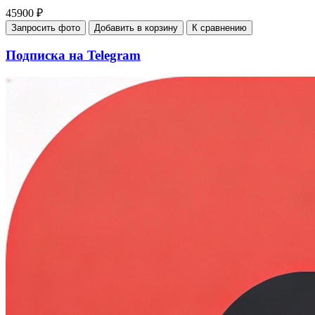
45900 ₽
Запросить фото
Добавить в корзину
К сравнению
Подписка на Telegram