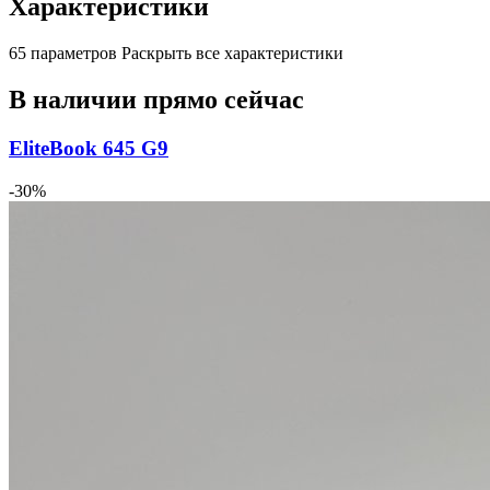
Характеристики
65 параметров
Раскрыть все характеристики
В наличии прямо сейчас
EliteBook 645 G9
-30%