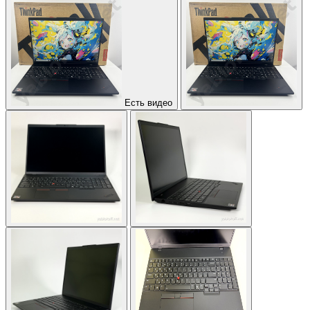
Есть видео