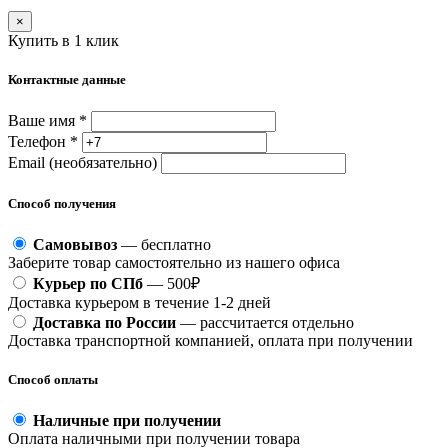
×
Купить в 1 клик
Контактные данные
Ваше имя *
Телефон *
Email (необязательно)
Способ получения
Самовывоз
— бесплатно
Заберите товар самостоятельно из нашего офиса
Курьер по СПб
— 500₽
Доставка курьером в течение 1-2 дней
Доставка по России
— рассчитается отдельно
Доставка транспортной компанией, оплата при получении
Способ оплаты
Наличные при получении
Оплата наличными при получении товара