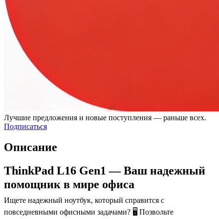
Лучшие предложения и новые поступления — раньше всех.
Подписаться
Описание