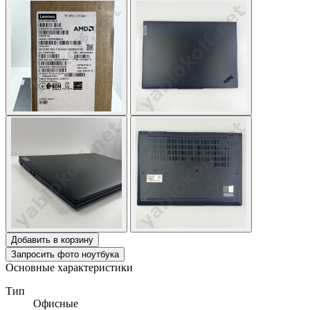
Добавить в корзину
Запросить фото ноутбука
Основные характеристики
Тип
Офисные