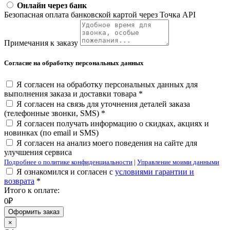
Онлайн через банк
Безопасная оплата банковской картой через Точка API
Примечания к заказу
Согласие на обработку персональных данных
Я согласен на обработку персональных данных для
выполнения заказа и доставки товара *
Я согласен на связь для уточнения деталей заказа
(телефонные звонки, SMS) *
Я согласен получать информацию о скидках, акциях и
новинках (по email и SMS)
Я согласен на анализ моего поведения на сайте для
улучшения сервиса
Подробнее о политике конфиденциальности
|
Управление моими данными
Я ознакомился и согласен с
условиями гарантии и
возврата
*
Итого к оплате:
0₽
Оформить заказ
×