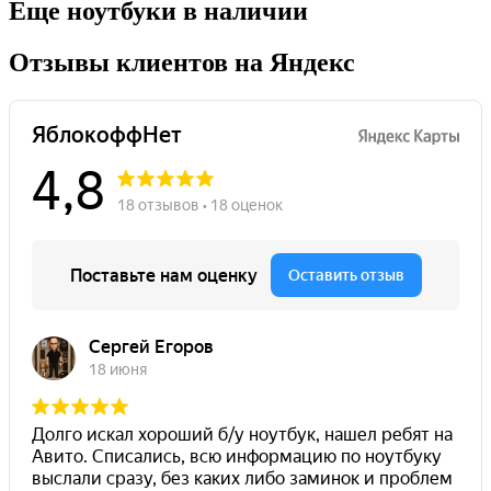
Еще ноутбуки в наличии
Отзывы клиентов на Яндекс