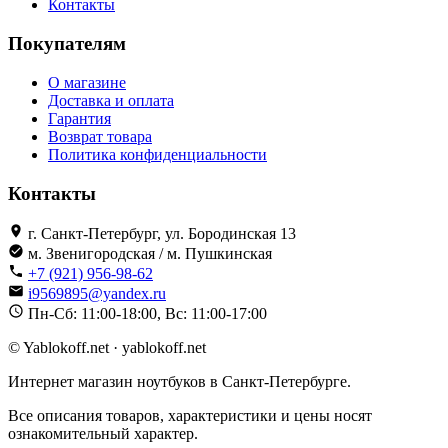
Контакты
Покупателям
О магазине
Доставка и оплата
Гарантия
Возврат товара
Политика конфиденциальности
Контакты
г. Санкт-Петербург, ул. Бородинская 13
м. Звенигородская / м. Пушкинская
+7 (921) 956-98-62
i9569895@yandex.ru
Пн-Сб: 11:00-18:00, Вс: 11:00-17:00
© Yablokoff.net · yablokoff.net
Интернет магазин ноутбуков в Санкт-Петербурге.
Все описания товаров, характеристики и цены носят
ознакомительный характер.