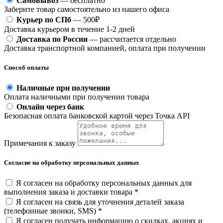
Самовывоз
— бесплатно
Заберите товар самостоятельно из нашего офиса
Курьер по СПб
— 500₽
Доставка курьером в течение 1-2 дней
Доставка по России
— рассчитается отдельно
Доставка транспортной компанией, оплата при получении
Способ оплаты
Наличные при получении
Оплата наличными при получении товара
Онлайн через банк
Безопасная оплата банковской картой через Точка API
Примечания к заказу
Согласие на обработку персональных данных
Я согласен на обработку персональных данных для
выполнения заказа и доставки товара *
Я согласен на связь для уточнения деталей заказа
(телефонные звонки, SMS) *
Я согласен получать информацию о скидках, акциях и