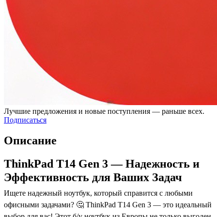
Лучшие предложения и новые поступления — раньше всех.
Подписаться
Описание