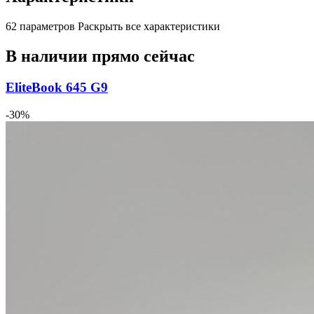
62 параметров
Раскрыть все характеристики
В наличии прямо сейчас
EliteBook 645 G9
-30%