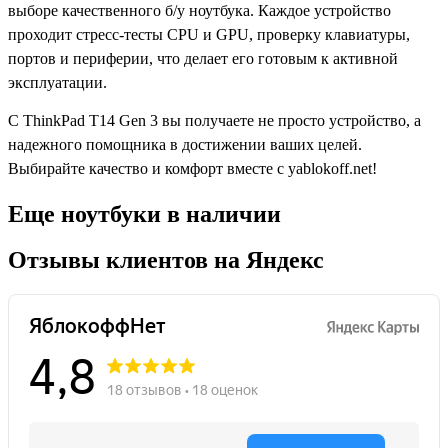
Еще ноутбуки в наличии
Отзывы клиентов на Яндекс