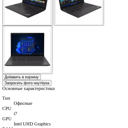
Добавить в корзину
Запросить фото ноутбука
Основные характеристики
Тип
Офисные
CPU
i7
GPU
Intel UHD Graphics