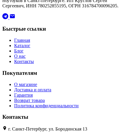
ноутбуков в Санкт-Петербурге. ИП Круглов Сергей
Сергеевич, ИНН 780252855195, ОГРН 316784700096205.
Быстрые ссылки
Главная
Каталог
Блог
О нас
Контакты
Покупателям
О магазине
Доставка и оплата
Гарантия
Возврат товара
Политика конфиденциальности
Контакты
г. Санкт-Петербург, ул. Бородинская 13