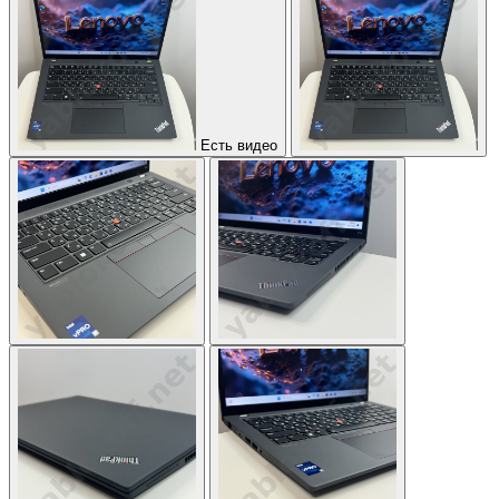
Есть видео