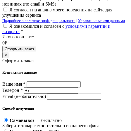
новинках (по email и SMS)
Я согласен на анализ моего поведения на сайте для
улучшения сервиса
Подробнее о политике конфиденциальности
|
Управление моими данными
Я ознакомился и согласен с
условиями гарантии и
возврата
*
Итого к оплате:
0₽
Оформить заказ
×
Оформить заказ
Контактные данные
Ваше имя *
Телефон *
Email (необязательно)
Способ получения
Самовывоз
— бесплатно
Заберите товар самостоятельно из нашего офиса