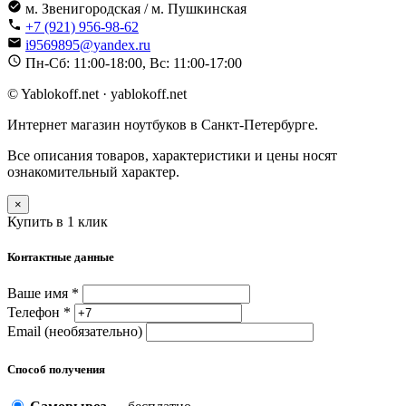
м. Звенигородская / м. Пушкинская
+7 (921) 956-98-62
i9569895@yandex.ru
Пн-Сб: 11:00-18:00, Вс: 11:00-17:00
© Yablokoff.net · yablokoff.net
Интернет магазин ноутбуков в Санкт-Петербурге.
Все описания товаров, характеристики и цены носят
ознакомительный характер.
×
Купить в 1 клик
Контактные данные
Ваше имя *
Телефон *
Email (необязательно)
Способ получения