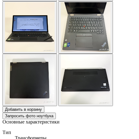
Добавить в корзину
Запросить фото ноутбука
Основные характеристики
Тип
Трансформеры