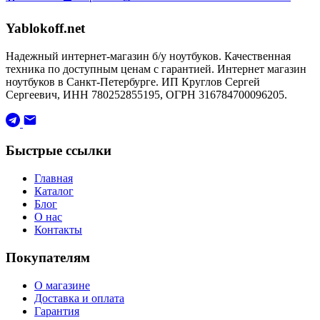
Yablokoff.net
Надежный интернет-магазин б/у ноутбуков. Качественная
техника по доступным ценам с гарантией. Интернет магазин
ноутбуков в Санкт-Петербурге. ИП Круглов Сергей
Сергеевич, ИНН 780252855195, ОГРН 316784700096205.
Быстрые ссылки
Главная
Каталог
Блог
О нас
Контакты
Покупателям
О магазине
Доставка и оплата
Гарантия