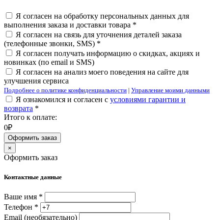
Я согласен на обработку персональных данных для
выполнения заказа и доставки товара *
Я согласен на связь для уточнения деталей заказа
(телефонные звонки, SMS) *
Я согласен получать информацию о скидках, акциях и
новинках (по email и SMS)
Я согласен на анализ моего поведения на сайте для
улучшения сервиса
Подробнее о политике конфиденциальности
|
Управление моими данными
Я ознакомился и согласен с
условиями гарантии и
возврата
*
Итого к оплате:
0₽
Оформить заказ
×
Оформить заказ
Контактные данные
Ваше имя *
Телефон *
Email (необязательно)