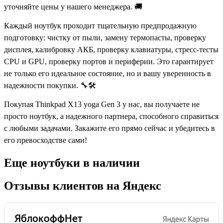
Еще ноутбуки в наличии
Отзывы клиентов на Яндекс