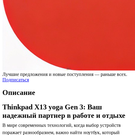
Лучшие предложения и новые поступления — раньше всех.
Подписаться
Описание