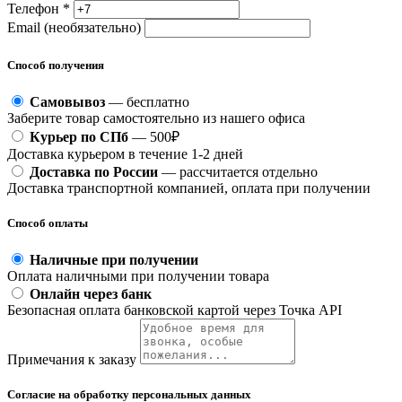
Телефон *
Email (необязательно)
Способ получения
Самовывоз
— бесплатно
Заберите товар самостоятельно из нашего офиса
Курьер по СПб
— 500₽
Доставка курьером в течение 1-2 дней
Доставка по России
— рассчитается отдельно
Доставка транспортной компанией, оплата при получении
Способ оплаты
Наличные при получении
Оплата наличными при получении товара
Онлайн через банк
Безопасная оплата банковской картой через Точка API
Примечания к заказу
Согласие на обработку персональных данных