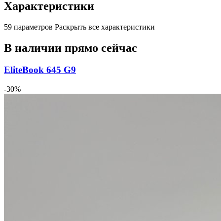
Характеристики
59 параметров
Раскрыть все характеристики
В наличии прямо сейчас
EliteBook 645 G9
-30%