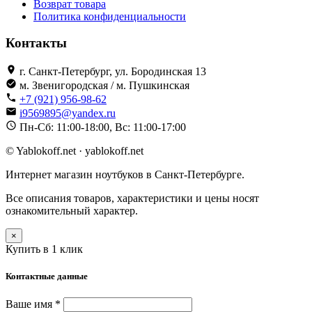
Возврат товара
Политика конфиденциальности
Контакты
г. Санкт-Петербург, ул. Бородинская 13
м. Звенигородская / м. Пушкинская
+7 (921) 956-98-62
i9569895@yandex.ru
Пн-Сб: 11:00-18:00, Вс: 11:00-17:00
© Yablokoff.net · yablokoff.net
Интернет магазин ноутбуков в Санкт-Петербурге.
Все описания товаров, характеристики и цены носят
ознакомительный характер.
×
Купить в 1 клик
Контактные данные
Ваше имя *