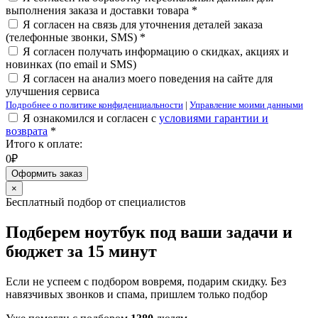
выполнения заказа и доставки товара *
Я согласен на связь для уточнения деталей заказа
(телефонные звонки, SMS) *
Я согласен получать информацию о скидках, акциях и
новинках (по email и SMS)
Я согласен на анализ моего поведения на сайте для
улучшения сервиса
Подробнее о политике конфиденциальности
|
Управление моими данными
Я ознакомился и согласен с
условиями гарантии и
возврата
*
Итого к оплате:
0₽
Оформить заказ
×
Бесплатный подбор от специалистов
Подберем ноутбук под ваши задачи и
бюджет за 15 минут
Если не успеем с подбором вовремя, подарим скидку. Без
навязчивых звонков и спама, пришлем только подбор