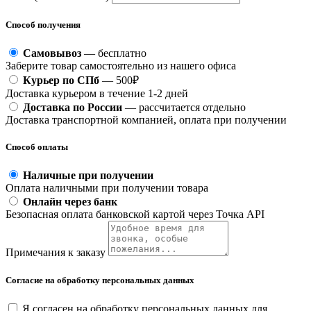
Способ получения
Самовывоз
— бесплатно
Заберите товар самостоятельно из нашего офиса
Курьер по СПб
— 500₽
Доставка курьером в течение 1-2 дней
Доставка по России
— рассчитается отдельно
Доставка транспортной компанией, оплата при получении
Способ оплаты
Наличные при получении
Оплата наличными при получении товара
Онлайн через банк
Безопасная оплата банковской картой через Точка API
Примечания к заказу
Согласие на обработку персональных данных
Я согласен на обработку персональных данных для