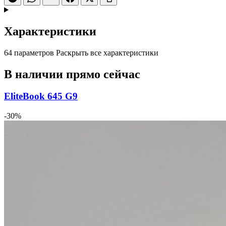
Характеристики
64 параметров
Раскрыть все характеристики
В наличии прямо сейчас
EliteBook 645 G9
-30%