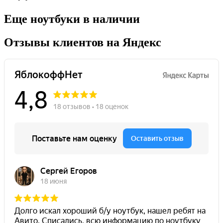
Еще ноутбуки в наличии
Отзывы клиентов на Яндекс