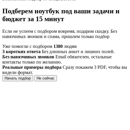
Подберем ноутбук под ваши задачи и
бюджет за 15 минут
Если не успеем с подбором вовремя, подарим скидку. Без
навязчивых звонков и спама, пришлем только подбор
Уже помогли с подбором
1380
людям
3 коротких ответа
Без длинных анкет и лишних полей.
Без навязчивых звонков
Email обязателен, остальные
контакты только по желанию.
Реальные примеры подбора
Сразу покажем 3 PDF, чтобы вы
видели формат.
Начать подбор
Не сейчас