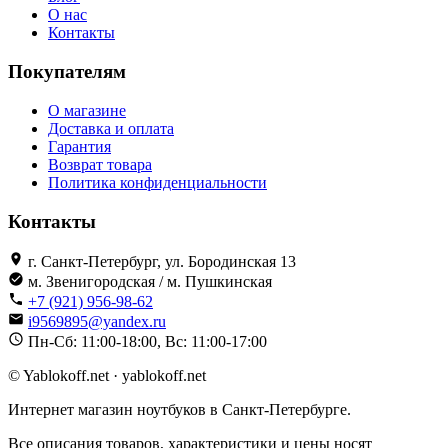
О нас
Контакты
Покупателям
О магазине
Доставка и оплата
Гарантия
Возврат товара
Политика конфиденциальности
Контакты
г. Санкт-Петербург, ул. Бородинская 13
м. Звенигородская / м. Пушкинская
+7 (921) 956-98-62
i9569895@yandex.ru
Пн-Сб: 11:00-18:00, Вс: 11:00-17:00
© Yablokoff.net · yablokoff.net
Интернет магазин ноутбуков в Санкт-Петербурге.
Все описания товаров, характеристики и цены носят