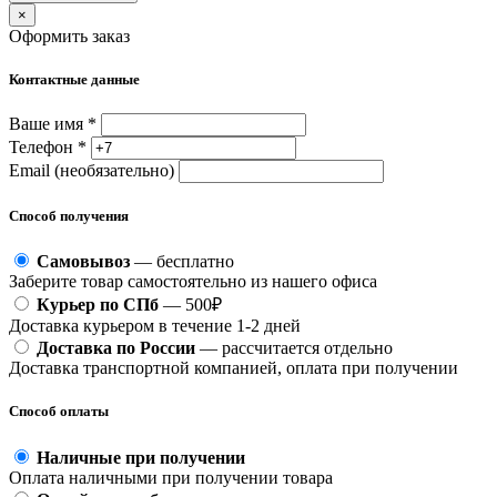
×
Оформить заказ
Контактные данные
Ваше имя *
Телефон *
Email (необязательно)
Способ получения
Самовывоз
— бесплатно
Заберите товар самостоятельно из нашего офиса
Курьер по СПб
— 500₽
Доставка курьером в течение 1-2 дней
Доставка по России
— рассчитается отдельно
Доставка транспортной компанией, оплата при получении
Способ оплаты
Наличные при получении
Оплата наличными при получении товара