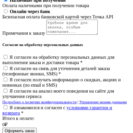
Наличные при получении
Оплата наличными при получении товара
Онлайн через банк
Безопасная оплата банковской картой через Точка API
Примечания к заказу
Согласие на обработку персональных данных
Я согласен на обработку персональных данных для
выполнения заказа и доставки товара *
Я согласен на связь для уточнения деталей заказа
(телефонные звонки, SMS) *
Я согласен получать информацию о скидках, акциях и
новинках (по email и SMS)
Я согласен на анализ моего поведения на сайте для
улучшения сервиса
Подробнее о политике конфиденциальности
|
Управление моими данными
Я ознакомился и согласен с
условиями гарантии и
возврата
*
Итого к оплате:
0₽
Оформить заказ