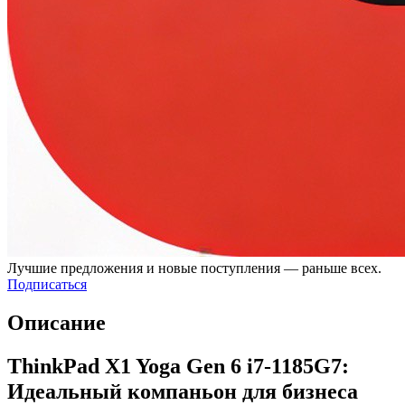
Лучшие предложения и новые поступления — раньше всех.
Подписаться
Описание