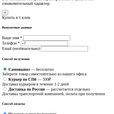
ознакомительный характер.
×
Купить в 1 клик
Контактные данные
Ваше имя *
Телефон *
Email (необязательно)
Способ получения
Самовывоз
— бесплатно
Заберите товар самостоятельно из нашего офиса
Курьер по СПб
— 500₽
Доставка курьером в течение 1-2 дней
Доставка по России
— рассчитается отдельно
Доставка транспортной компанией, оплата при получении
Способ оплаты