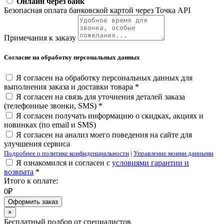
Онлайн через банк
Безопасная оплата банковской картой через Точка API
Примечания к заказу
Согласие на обработку персональных данных
Я согласен на обработку персональных данных для
выполнения заказа и доставки товара *
Я согласен на связь для уточнения деталей заказа
(телефонные звонки, SMS) *
Я согласен получать информацию о скидках, акциях и
новинках (по email и SMS)
Я согласен на анализ моего поведения на сайте для
улучшения сервиса
Подробнее о политике конфиденциальности
|
Управление моими данными
Я ознакомился и согласен с
условиями гарантии и
возврата
*
Итого к оплате:
0₽
Оформить заказ
×
Бесплатный подбор от специалистов