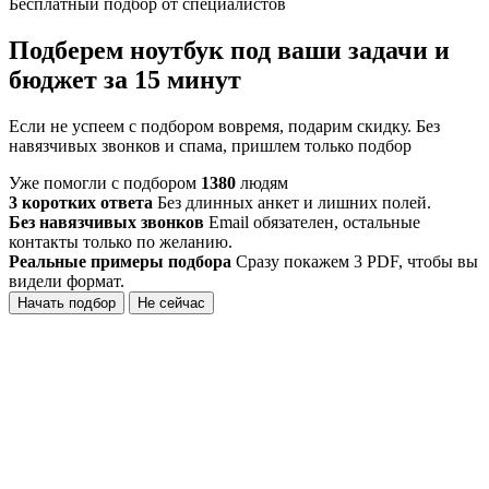
Бесплатный подбор от специалистов
Подберем ноутбук под ваши задачи и
бюджет за 15 минут
Если не успеем с подбором вовремя, подарим скидку. Без
навязчивых звонков и спама, пришлем только подбор
Уже помогли с подбором
1380
людям
3 коротких ответа
Без длинных анкет и лишних полей.
Без навязчивых звонков
Email обязателен, остальные
контакты только по желанию.
Реальные примеры подбора
Сразу покажем 3 PDF, чтобы вы
видели формат.
Начать подбор
Не сейчас