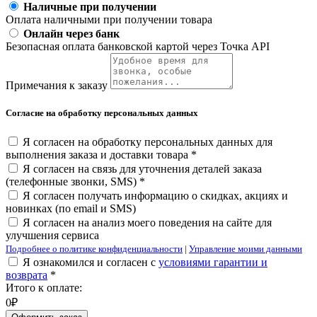
Наличные при получении
Оплата наличными при получении товара
Онлайн через банк
Безопасная оплата банковской картой через Точка API
Примечания к заказу
Согласие на обработку персональных данных
Я согласен на обработку персональных данных для
выполнения заказа и доставки товара *
Я согласен на связь для уточнения деталей заказа
(телефонные звонки, SMS) *
Я согласен получать информацию о скидках, акциях и
новинках (по email и SMS)
Я согласен на анализ моего поведения на сайте для
улучшения сервиса
Подробнее о политике конфиденциальности
|
Управление моими данными
Я ознакомился и согласен с
условиями гарантии и
возврата
*
Итого к оплате:
0₽