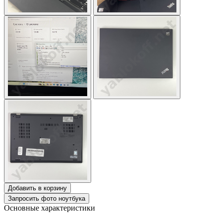
Добавить в корзину
Запросить фото ноутбука
Основные характеристики