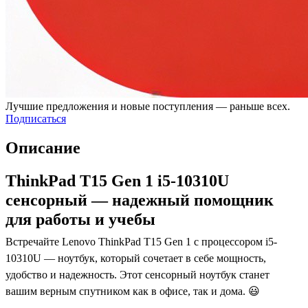
Лучшие предложения и новые поступления — раньше всех.
Подписаться
Описание