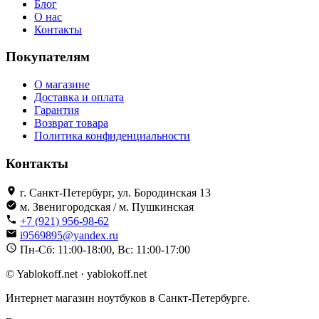
Блог
О нас
Контакты
Покупателям
О магазине
Доставка и оплата
Гарантия
Возврат товара
Политика конфиденциальности
Контакты
г. Санкт-Петербург, ул. Бородинская 13
м. Звенигородская / м. Пушкинская
+7 (921) 956-98-62
i9569895@yandex.ru
Пн-Сб: 11:00-18:00, Вс: 11:00-17:00
© Yablokoff.net · yablokoff.net
Интернет магазин ноутбуков в Санкт-Петербурге.