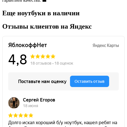
Еще ноутбуки в наличии
Отзывы клиентов на Яндекс