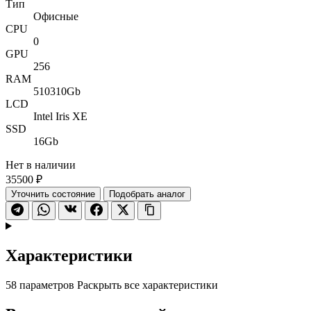
Тип
Офисные
CPU
0
GPU
256
RAM
510310Gb
LCD
Intel Iris XE
SSD
16Gb
Нет в наличии
35500 ₽
Уточнить состояние
Подобрать аналог
Характеристики
58 параметров
Раскрыть все характеристики