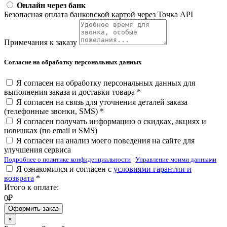
Онлайн через банк
Безопасная оплата банковской картой через Точка API
Примечания к заказу
Согласие на обработку персональных данных
Я согласен на обработку персональных данных для
выполнения заказа и доставки товара *
Я согласен на связь для уточнения деталей заказа
(телефонные звонки, SMS) *
Я согласен получать информацию о скидках, акциях и
новинках (по email и SMS)
Я согласен на анализ моего поведения на сайте для
улучшения сервиса
Подробнее о политике конфиденциальности
|
Управление моими данными
Я ознакомился и согласен с
условиями гарантии и
возврата
*
Итого к оплате:
0₽
Оформить заказ
×