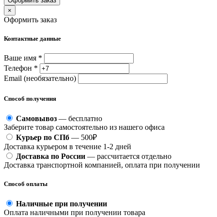
Оформить заказ
×
Оформить заказ
Контактные данные
Ваше имя *
Телефон *
Email (необязательно)
Способ получения
Самовывоз
— бесплатно
Заберите товар самостоятельно из нашего офиса
Курьер по СПб
— 500₽
Доставка курьером в течение 1-2 дней
Доставка по России
— рассчитается отдельно
Доставка транспортной компанией, оплата при получении
Способ оплаты
Наличные при получении
Оплата наличными при получении товара