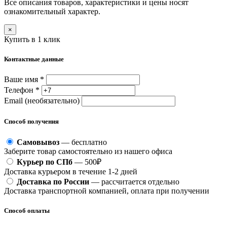
Все описания товаров, характеристики и цены носят
ознакомительный характер.
×
Купить в 1 клик
Контактные данные
Ваше имя *
Телефон *
Email (необязательно)
Способ получения
Самовывоз
— бесплатно
Заберите товар самостоятельно из нашего офиса
Курьер по СПб
— 500₽
Доставка курьером в течение 1-2 дней
Доставка по России
— рассчитается отдельно
Доставка транспортной компанией, оплата при получении
Способ оплаты