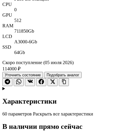
CPU
0
GPU
512
RAM
711850Gb
LCD
A3000-6Gb
SSD
64Gb
Скоро поступление (05 июля 2026)
114000 ₽
Уточнить состояние
Подобрать аналог
Характеристики
60 параметров
Раскрыть все характеристики
В наличии прямо сейчас