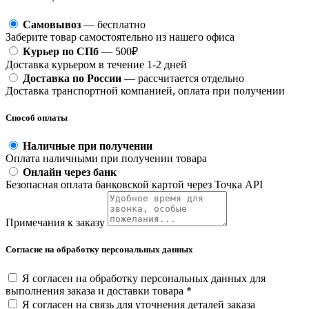
Самовывоз
— бесплатно
Заберите товар самостоятельно из нашего офиса
Курьер по СПб
— 500₽
Доставка курьером в течение 1-2 дней
Доставка по России
— рассчитается отдельно
Доставка транспортной компанией, оплата при получении
Способ оплаты
Наличные при получении
Оплата наличными при получении товара
Онлайн через банк
Безопасная оплата банковской картой через Точка API
Примечания к заказу
Согласие на обработку персональных данных
Я согласен на обработку персональных данных для
выполнения заказа и доставки товара *
Я согласен на связь для уточнения деталей заказа