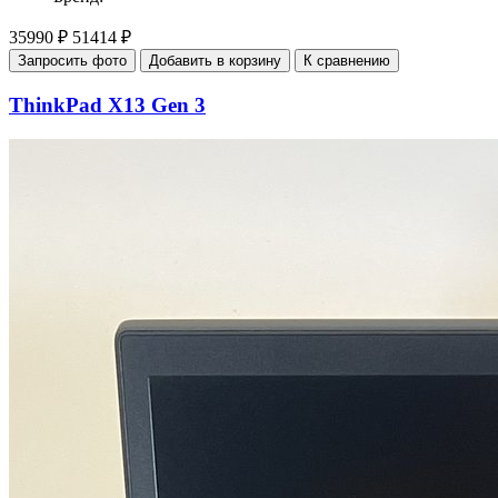
35990 ₽
51414 ₽
Запросить фото
Добавить в корзину
К сравнению
ThinkPad X13 Gen 3