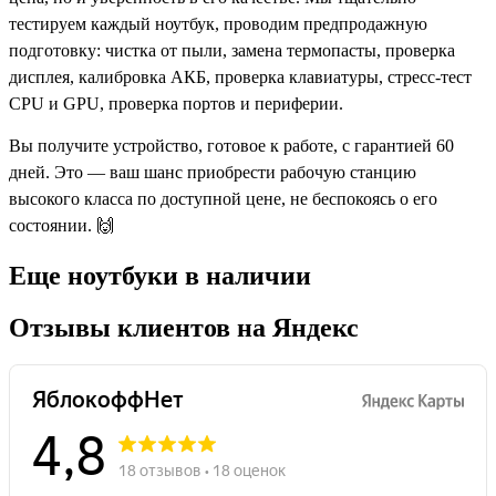
Еще ноутбуки в наличии
Отзывы клиентов на Яндекс