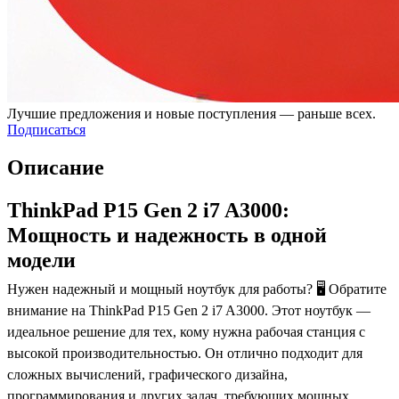
Лучшие предложения и новые поступления — раньше всех.
Подписаться
Описание