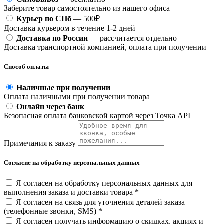
Заберите товар самостоятельно из нашего офиса
Курьер по СПб
— 500₽
Доставка курьером в течение 1-2 дней
Доставка по России
— рассчитается отдельно
Доставка транспортной компанией, оплата при получении
Способ оплаты
Наличные при получении
Оплата наличными при получении товара
Онлайн через банк
Безопасная оплата банковской картой через Точка API
Примечания к заказу
Согласие на обработку персональных данных
Я согласен на обработку персональных данных для
выполнения заказа и доставки товара *
Я согласен на связь для уточнения деталей заказа
(телефонные звонки, SMS) *
Я согласен получать информацию о скидках, акциях и