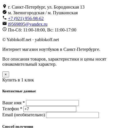
г. Санкт-Петербург, ул. Бородинская 13
м. Звенигородская / м. Пушкинская
+7 (921) 956-98-62
i9569895@yandex.ru
Пн-Сб: 11:00-18:00, Вс: 11:00-17:00
© Yablokoff.net · yablokoff.net
Интернет магазин ноутбуков в Санкт-Петербурге.
Все описания товаров, характеристики и цены носят
ознакомительный характер.
×
Купить в 1 клик
Контактные данные
Ваше имя *
Телефон *
Email (необязательно)
Способ получения