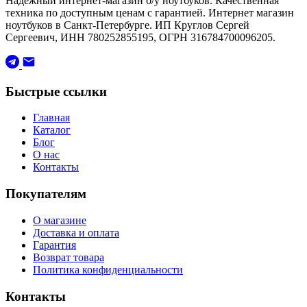
Надежный интернет-магазин б/у ноутбуков. Качественная
техника по доступным ценам с гарантией. Интернет магазин
ноутбуков в Санкт-Петербурге. ИП Круглов Сергей
Сергеевич, ИНН 780252855195, ОГРН 316784700096205.
Быстрые ссылки
Главная
Каталог
Блог
О нас
Контакты
Покупателям
О магазине
Доставка и оплата
Гарантия
Возврат товара
Политика конфиденциальности
Контакты