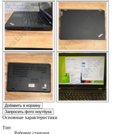
Добавить в корзину
Запросить фото ноутбука
Основные характеристики
Тип
Рабочие станции