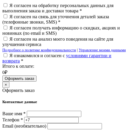
Я согласен на обработку персональных данных для
выполнения заказа и доставки товара *
Я согласен на связь для уточнения деталей заказа
(телефонные звонки, SMS) *
Я согласен получать информацию о скидках, акциях и
новинках (по email и SMS)
Я согласен на анализ моего поведения на сайте для
улучшения сервиса
Подробнее о политике конфиденциальности
|
Управление моими данными
Я ознакомился и согласен с
условиями гарантии и
возврата
*
Итого к оплате:
0₽
Оформить заказ
×
Оформить заказ
Контактные данные
Ваше имя *
Телефон *
Email (необязательно)