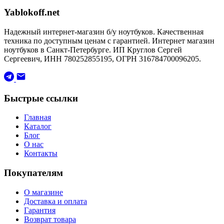
Yablokoff.net
Надежный интернет-магазин б/у ноутбуков. Качественная
техника по доступным ценам с гарантией. Интернет магазин
ноутбуков в Санкт-Петербурге. ИП Круглов Сергей
Сергеевич, ИНН 780252855195, ОГРН 316784700096205.
Быстрые ссылки
Главная
Каталог
Блог
О нас
Контакты
Покупателям
О магазине
Доставка и оплата
Гарантия
Возврат товара