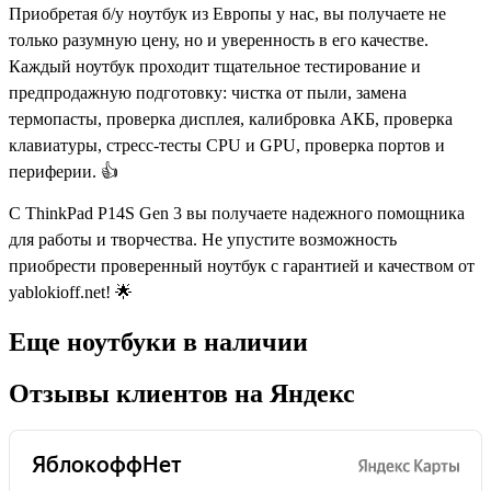
Еще ноутбуки в наличии
Отзывы клиентов на Яндекс