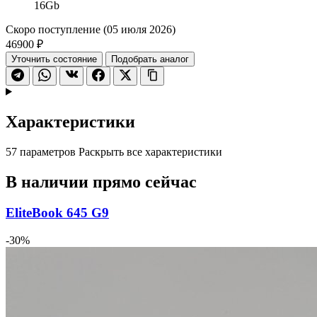
16Gb
Скоро поступление (05 июля 2026)
46900 ₽
Уточнить состояние
Подобрать аналог
Характеристики
57 параметров
Раскрыть все характеристики
В наличии прямо сейчас
EliteBook 645 G9
-30%