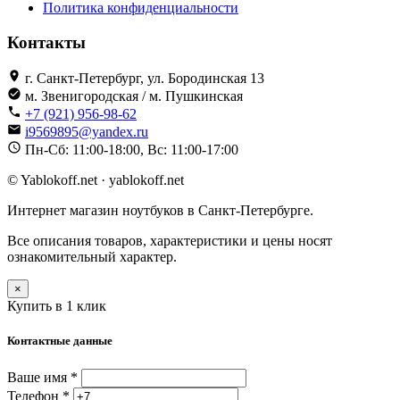
Политика конфиденциальности
Контакты
г. Санкт-Петербург, ул. Бородинская 13
м. Звенигородская / м. Пушкинская
+7 (921) 956-98-62
i9569895@yandex.ru
Пн-Сб: 11:00-18:00, Вс: 11:00-17:00
© Yablokoff.net · yablokoff.net
Интернет магазин ноутбуков в Санкт-Петербурге.
Все описания товаров, характеристики и цены носят
ознакомительный характер.
×
Купить в 1 клик
Контактные данные
Ваше имя *
Телефон *