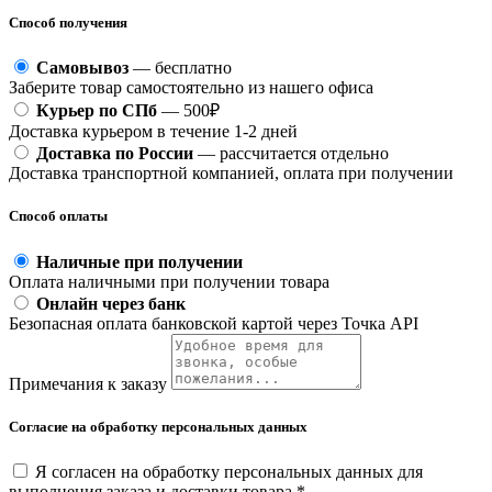
Способ получения
Самовывоз
— бесплатно
Заберите товар самостоятельно из нашего офиса
Курьер по СПб
— 500₽
Доставка курьером в течение 1-2 дней
Доставка по России
— рассчитается отдельно
Доставка транспортной компанией, оплата при получении
Способ оплаты
Наличные при получении
Оплата наличными при получении товара
Онлайн через банк
Безопасная оплата банковской картой через Точка API
Примечания к заказу
Согласие на обработку персональных данных
Я согласен на обработку персональных данных для
выполнения заказа и доставки товара *