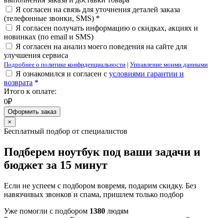
Я согласен на связь для уточнения деталей заказа
(телефонные звонки, SMS) *
Я согласен получать информацию о скидках, акциях и
новинках (по email и SMS)
Я согласен на анализ моего поведения на сайте для
улучшения сервиса
Подробнее о политике конфиденциальности
|
Управление моими данными
Я ознакомился и согласен с
условиями гарантии и
возврата
*
Итого к оплате:
0₽
Оформить заказ
×
Бесплатный подбор от специалистов
Подберем ноутбук под ваши задачи и
бюджет за 15 минут
Если не успеем с подбором вовремя, подарим скидку. Без
навязчивых звонков и спама, пришлем только подбор
Уже помогли с подбором
1380
людям