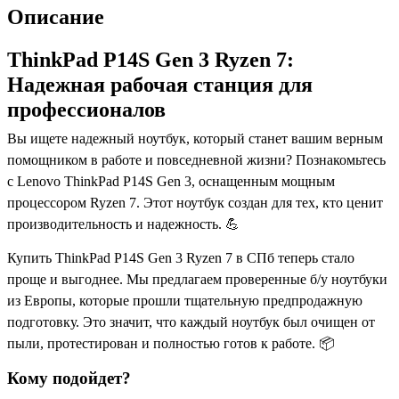
Описание