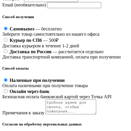
Email (необязательно)
Способ получения
Самовывоз
— бесплатно
Заберите товар самостоятельно из нашего офиса
Курьер по СПб
— 500₽
Доставка курьером в течение 1-2 дней
Доставка по России
— рассчитается отдельно
Доставка транспортной компанией, оплата при получении
Способ оплаты
Наличные при получении
Оплата наличными при получении товара
Онлайн через банк
Безопасная оплата банковской картой через Точка API
Примечания к заказу
Согласие на обработку персональных данных