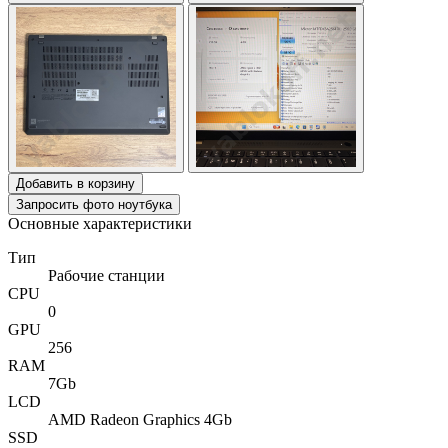
Добавить в корзину
Запросить фото ноутбука
Основные характеристики
Тип
Рабочие станции
CPU
0
GPU
256
RAM
7Gb
LCD
AMD Radeon Graphics 4Gb
SSD