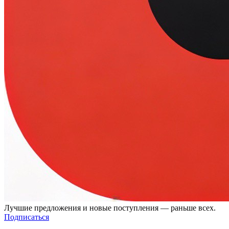
Лучшие предложения и новые поступления — раньше всех.
Подписаться