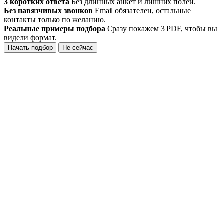
3 коротких ответа
Без длинных анкет и лишних полей.
Без навязчивых звонков
Email обязателен, остальные
контакты только по желанию.
Реальные примеры подбора
Сразу покажем 3 PDF, чтобы вы
видели формат.
Начать подбор
Не сейчас