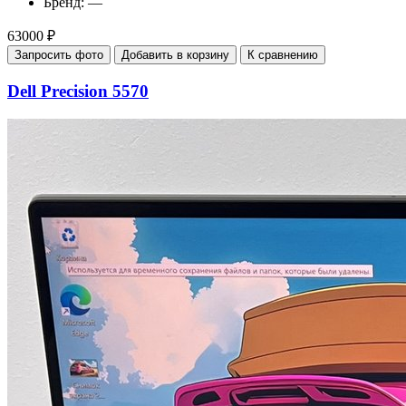
Бренд:
—
63000 ₽
Запросить фото
Добавить в корзину
К сравнению
Dell Precision 5570