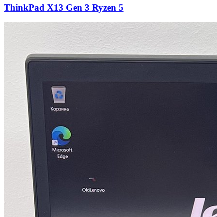
ThinkPad X13 Gen 3 Ryzen 5