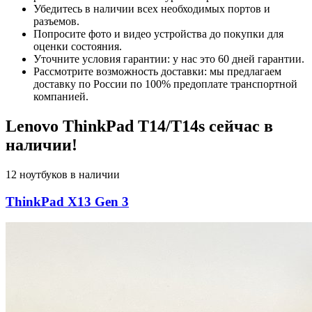
Убедитесь в наличии всех необходимых портов и
разъемов.
Попросите фото и видео устройства до покупки для
оценки состояния.
Уточните условия гарантии: у нас это 60 дней гарантии.
Рассмотрите возможность доставки: мы предлагаем
доставку по России по 100% предоплате транспортной
компанией.
Lenovo ThinkPad T14/T14s сейчас в
наличии!
12 ноутбуков в наличии
ThinkPad X13 Gen 3