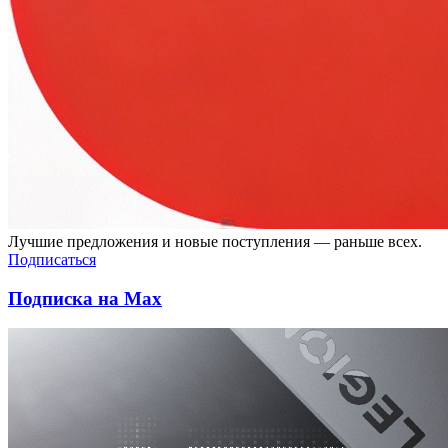
Лучшие предложения и новые поступления — раньше всех.
Подписаться
Подписка на Max